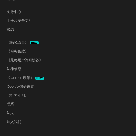
支持中心
手册和安全文件
状态
《隐私政策》
NEW
《服务条款》
《最终用户许可协议》
法律信息
《Cookie 政策》
NEW
Cookie 偏好设置
《行为守则》
联系
法人
加入我们