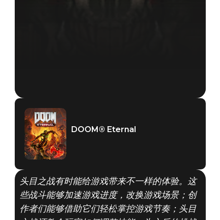
DOOM® Eternal
头目之战有时能给游戏带来不一样的体验。这
些战斗能够加速游戏进度，改换游戏场景；创
作者们能够借助它们轻松掌控游戏节奏；头目