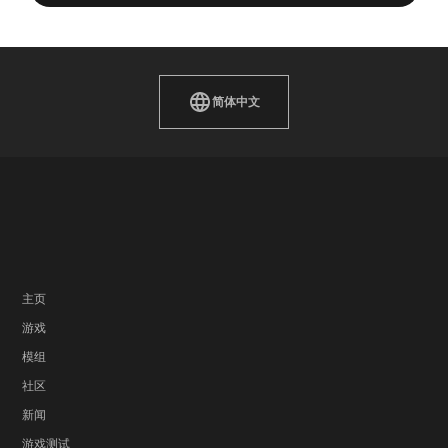
简体中文
主页
游戏
模组
社区
新闻
游戏测试