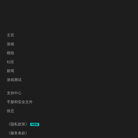
主页
游戏
模组
社区
新闻
游戏测试
支持中心
手册和安全文件
状态
《隐私政策》
NEW
《服务条款》