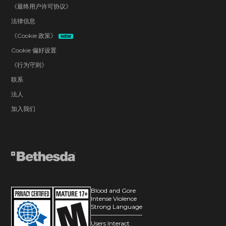
《最终用户许可协议》
法律信息
《Cookie 政策》
NEW
Cookie 偏好设置
《行为守则》
联系
法人
加入我们
Blood and Gore
Intense Violence
Strong Language
Users Interact