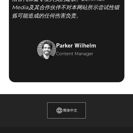
Media及其合作伙伴不对本网站所示尝试性锻
炼可能造成的任何伤害负责。
Parker Wilhelm
Content Manager
简体中文