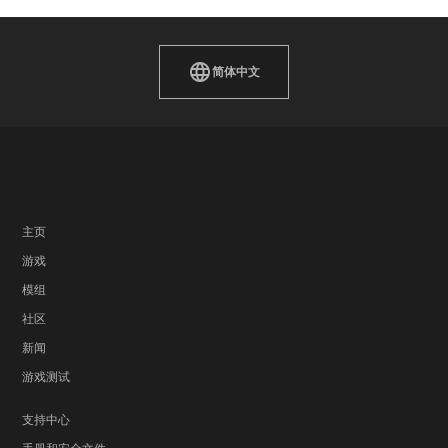
简体中文
主页
游戏
模组
社区
新闻
游戏测试
支持中心