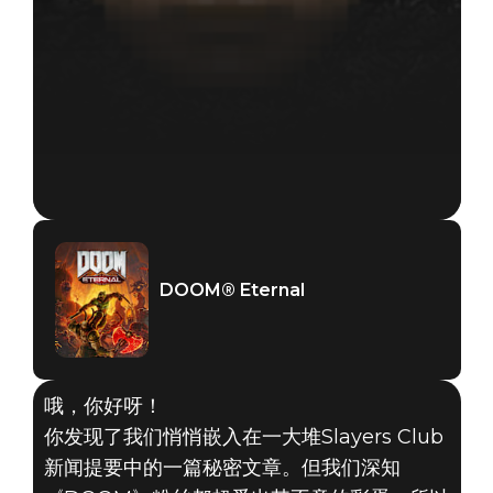
DOOM® Eternal
哦，你好呀！
你发现了我们悄悄嵌入在一大堆Slayers Club
新闻提要中的一篇秘密文章。但我们深知