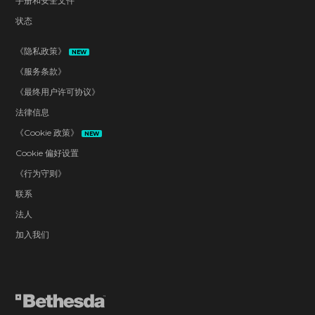
手册和安全文件
状态
《隐私政策》
NEW
《服务条款》
《最终用户许可协议》
法律信息
《Cookie 政策》
NEW
Cookie 偏好设置
《行为守则》
联系
法人
加入我们