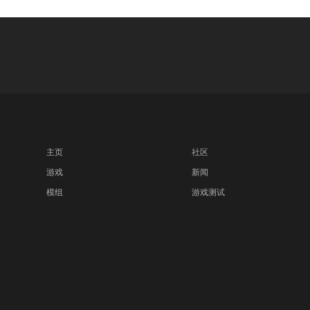
主页
社区
游戏
新闻
模组
游戏测试