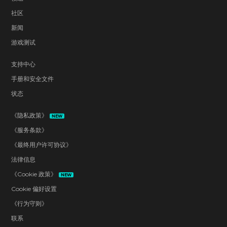
社区
新闻
游戏测试
支持中心
手册和安全文件
状态
《隐私政策》
NEW
《服务条款》
《最终用户许可协议》
法律信息
《Cookie 政策》
NEW
Cookie 偏好设置
《行为守则》
联系