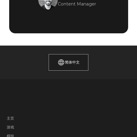
Content Manager
简体中文
主页
游戏
模组