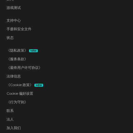
游戏测试
支持中心
手册和安全文件
状态
《隐私政策》
NEW
《服务条款》
《最终用户许可协议》
法律信息
《Cookie 政策》
NEW
Cookie 偏好设置
《行为守则》
联系
法人
加入我们