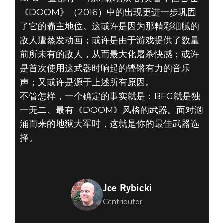
《DOOM》（2016）中的出现更进一步巩固
了它的霸主地位。这或许是因为那精彩细腻的
敌人遭蒸发动画；或许是由于游戏提供了数量
前所未有的敌人，从而最大化屠杀快感；或许
是首次使用这武器时响起的铿锵有力的音乐
声；又或许是源于上述所有原因。
不管怎样，一个确定的事实就是：BFG就是独
一无二、最有《DOOM》风格的武器。面对汹
涌而来的地狱大军时，这就是你的最佳武器选
择。
Joe Rybicki
Contributor