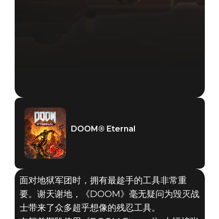
DOOM® Eternal
面对地狱军团时，拥有最趁手的工具非常重
要。谢天谢地，《DOOM》毫无疑问为毁灭战
士带来了众多超乎想像的残忍工具。