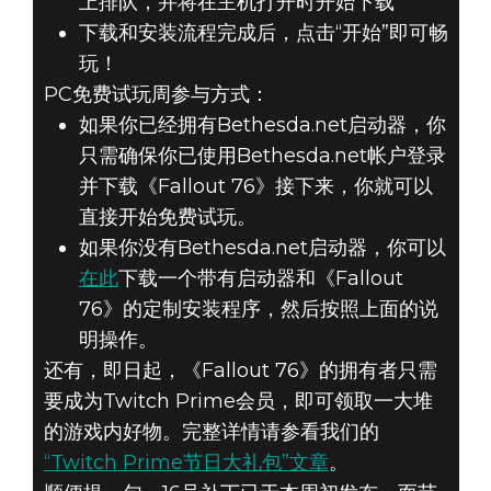
上排队，并将在主机打开时开始下载
下载和安装流程完成后，点击“开始”即可畅
玩！
PC免费试玩周参与方式：
如果你已经拥有Bethesda.net启动器，你
只需确保你已使用Bethesda.net帐户登录
并下载《Fallout 76》接下来，你就可以
直接开始免费试玩。
如果你没有Bethesda.net启动器，你可以
在此
下载一个带有启动器和《Fallout
76》的定制安装程序，然后按照上面的说
明操作。
还有，即日起，《Fallout 76》的拥有者只需
要成为Twitch Prime会员，即可领取一大堆
的游戏内好物。完整详情请参看我们的
“Twitch Prime节日大礼包”文章
。