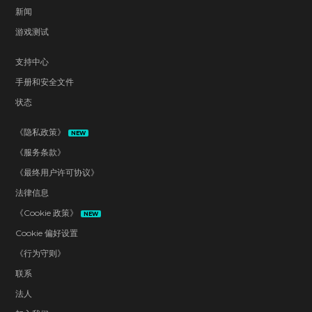
新闻
游戏测试
支持中心
手册和安全文件
状态
《隐私政策》
NEW
《服务条款》
《最终用户许可协议》
法律信息
《Cookie 政策》
NEW
Cookie 偏好设置
《行为守则》
联系
法人