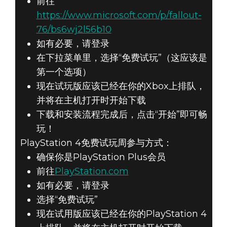
前往
https://www.microsoft.com/p/fallout-
76/bs6wj2l56b10
如有必要，请登录
在下拉菜单里，选择“免费试玩”（这应该是
第一个选项）
现在试玩版应该已经在你的Xbox上排队，
并将在主机打开时开始下载
下载和安装流程完成后，点击“开始”即可畅
玩！
PlayStation 4免费试玩周参与方式：
确保你是PlayStation Plus会员
前往
PlayStation.com
如有必要，请登录
选择“免费试玩”
现在试用版应该已经在你的PlayStation 4