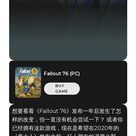
Fallout 76 (PC)
BUY
GAME
想要看看《Fallout 76》发布一年后发生了怎
样的改变，但一直没有机会尝试一下？ 或者你
已经拥有这款游戏，现在是希望在2020年的