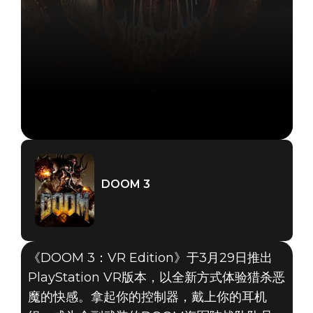
DOOM 3
《DOOM 3：VR Edition》于3月29日推出
PlayStation VR版本，以全新方式体验猎杀恶
魔的快感。拿起你的控制器，戴上你的耳机