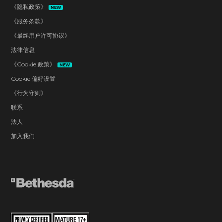
《隐私政策》
NEW
《服务条款》
《最终用户许可协议》
法律信息
《Cookie 政策》
NEW
Cookie 偏好设置
《行为守则》
联系
法人
加入我们