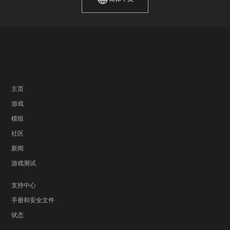
主页
游戏
模组
社区
新闻
游戏测试
支持中心
手册和安全文件
状态