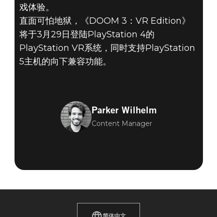
戏体验。
直面可怕地狱，《DOOM 3：VR Edition》
将于3月29日登陆PlayStation 4的
PlayStation VR系统，同时支持PlayStation
5主机的向下兼容功能。
Parker Wilhelm
Content Manager
简体中文