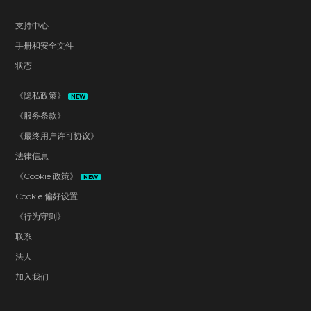
支持中心
手册和安全文件
状态
《隐私政策》
NEW
《服务条款》
《最终用户许可协议》
法律信息
《Cookie 政策》
NEW
Cookie 偏好设置
《行为守则》
联系
法人
加入我们