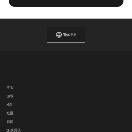
简体中文
主页
游戏
模组
社区
新闻
游戏测试