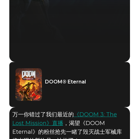
DOOM® Eternal
万一你错过了我们最近的
《DOOM 3: The
Lost Mission》直播
，渴望《DOOM
Eternal》的粉丝抢先一睹了毁灭战士军械库