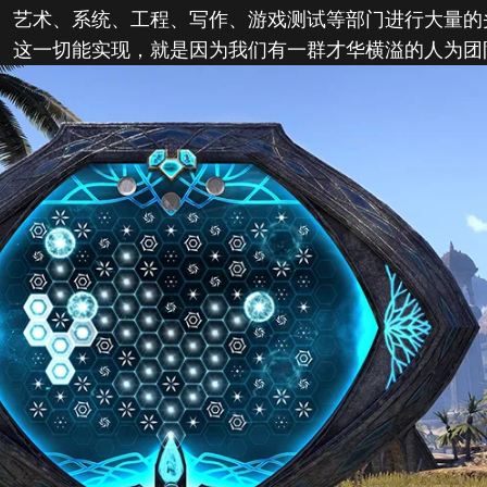
、艺术、系统、工程、写作、游戏测试等部门进行大量的
。这一切能实现，就是因为我们有一群才华横溢的人为团