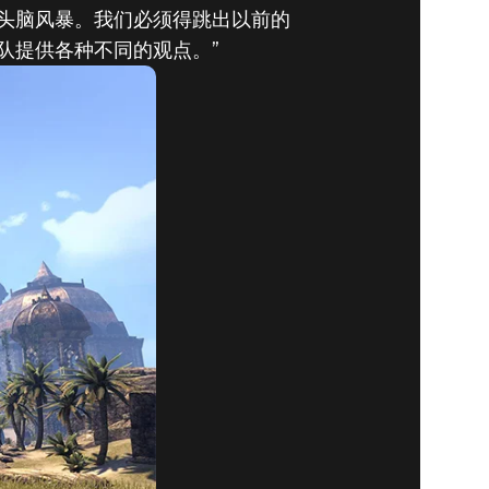
头脑风暴。我们必须得跳出以前的
队提供各种不同的观点。”