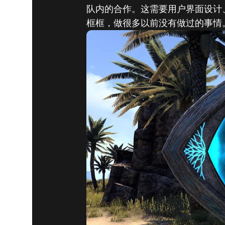
队内的合作。这需要用户界面设计
框框，做很多以前没有做过的事情