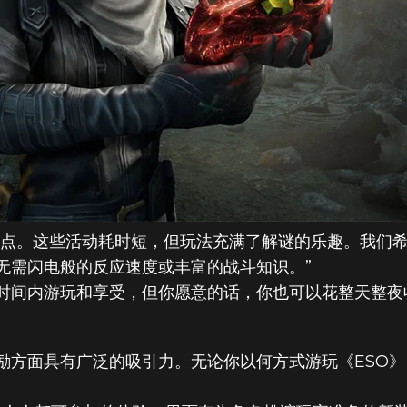
茶点。这些活动耗时短，但玩法充满了解谜的乐趣。我们
无需闪电般的反应速度或丰富的战斗知识。”
时间内游玩和享受，但你愿意的话，你也可以花整天整夜
励方面具有广泛的吸引力。无论你以何方式游玩《ESO