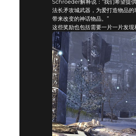
Schroeder解释说：“我们
法长矛攻城武器，为爱打造物品的
带来改变的神话物品。”
这些奖励也包括需要一片一片发现和拼凑