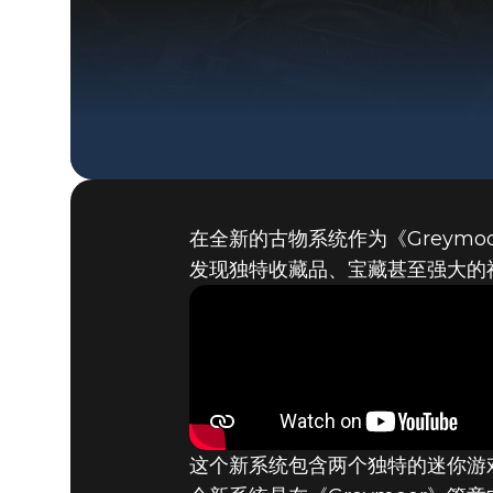
在全新的古物系统作为《Greym
发现独特收藏品、宝藏甚至强大的
这个新系统包含两个独特的迷你游