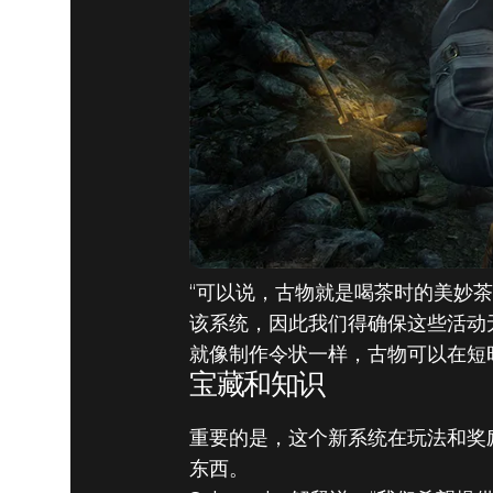
“可以说，古物就是喝茶时的美妙
该系统，因此我们得确保这些活动
就像制作令状一样，古物可以在短
宝藏和知识
重要的是，这个新系统在玩法和奖
东西。