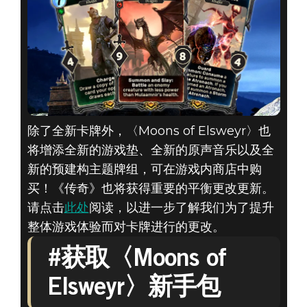
除了全新卡牌外，〈Moons of Elsweyr〉也
将增添全新的游戏垫、全新的原声音乐以及全
新的预建构主题牌组，可在游戏内商店中购
买！《传奇》也将获得重要的平衡更改更新。
请点击
此处
阅读，以进一步了解我们为了提升
整体游戏体验而对卡牌进行的更改。
#获取〈Moons of
Elsweyr〉新手包