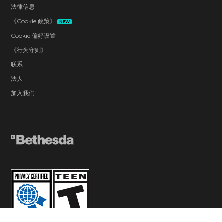
法律信息
《Cookie 政策》
NEW
Cookie 偏好设置
《行为守则》
联系
法人
加入我们