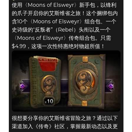
使用〈Moons of Elsweyr〉新手包，以锋利
的爪子开启你的艾斯维省之旅！这个捆绑包内
含10个〈Moons of Elsweyr〉组合包、一个
史诗级的“反叛者”（Rebel）头衔以及一个
〈Moons of Elsweyr〉传奇组合包。只需
$4.99，这项一次性特惠绝对物超所值！
很想要分享你的艾斯维省冒险之旅？通过以下
渠道加入《传奇》社区，掌握最新动态以及更