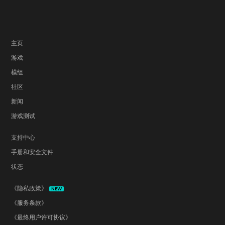
主页
游戏
模组
社区
新闻
游戏测试
支持中心
手册和安全文件
状态
《隐私政策》
NEW
《服务条款》
《最终用户许可协议》