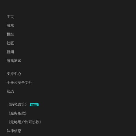
主页
游戏
模组
社区
新闻
游戏测试
支持中心
手册和安全文件
状态
《隐私政策》
NEW
《服务条款》
《最终用户许可协议》
法律信息