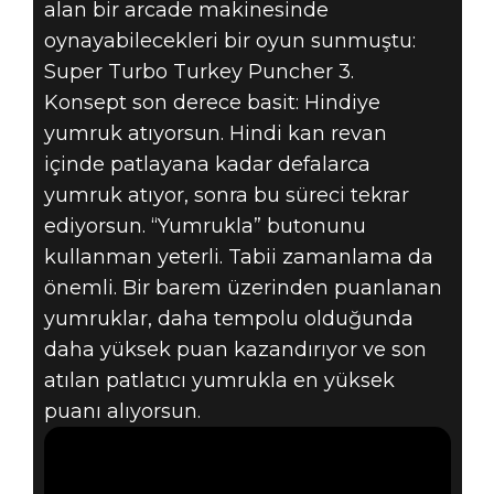
alan bir arcade makinesinde
oynayabilecekleri bir oyun sunmuştu:
Super Turbo Turkey Puncher 3.
Konsept son derece basit: Hindiye
yumruk atıyorsun. Hindi kan revan
içinde patlayana kadar defalarca
yumruk atıyor, sonra bu süreci tekrar
ediyorsun. “Yumrukla” butonunu
kullanman yeterli. Tabii zamanlama da
önemli. Bir barem üzerinden puanlanan
yumruklar, daha tempolu olduğunda
daha yüksek puan kazandırıyor ve son
atılan patlatıcı yumrukla en yüksek
puanı alıyorsun.