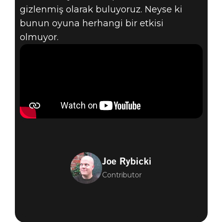
gizlenmiş olarak buluyoruz. Neyse ki
bunun oyuna herhangi bir etkisi
olmuyor.
Joe Rybicki
Contributor