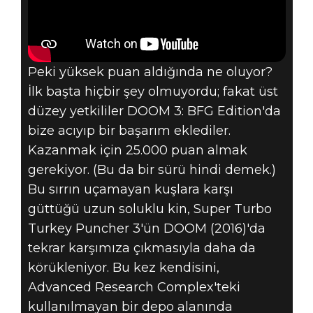
Peki yüksek puan aldığında ne oluyor?
İlk başta hiçbir şey olmuyordu; fakat üst
düzey yetkililer DOOM 3: BFG Edition'da
bize acıyıp bir başarım eklediler.
Kazanmak için 25.000 puan almak
gerekiyor. (Bu da bir sürü hindi demek.)
Bu sırrın uçamayan kuşlara karşı
güttüğü uzun soluklu kin, Super Turbo
Turkey Puncher 3'ün DOOM (2016)'da
tekrar karşımıza çıkmasıyla daha da
körükleniyor. Bu kez kendisini,
Advanced Research Complex'teki
kullanılmayan bir depo alanında