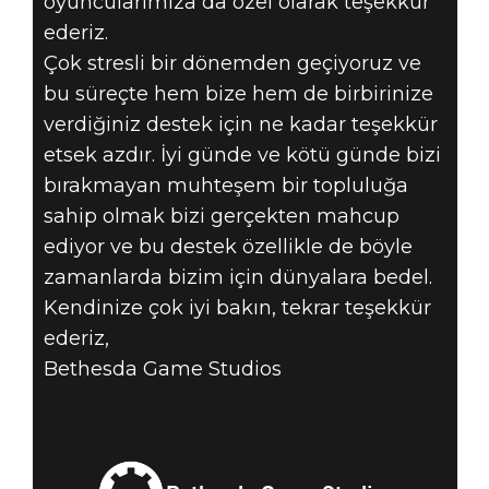
oyuncularımıza da özel olarak teşekkür
ederiz.
Çok stresli bir dönemden geçiyoruz ve
bu süreçte hem bize hem de birbirinize
verdiğiniz destek için ne kadar teşekkür
etsek azdır. İyi günde ve kötü günde bizi
bırakmayan muhteşem bir topluluğa
sahip olmak bizi gerçekten mahcup
ediyor ve bu destek özellikle de böyle
zamanlarda bizim için dünyalara bedel.
Kendinize çok iyi bakın, tekrar teşekkür
ederiz,
Bethesda Game Studios