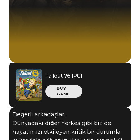
Fallout 76 (PC)
BUY
GAME
Değerli arkadaşlar,
Dünyadaki diğer herkes gibi biz de
hayatımızı etkileyen kritik bir durumla