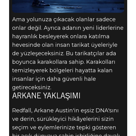
Ama yolunuza çıkacak olanlar sadece
onlar değil. Ayrıca adanın yeni liderlerine
hayranlık besleyerek onlara katılma
hevesinde olan insan tarikat üyeleriyle
de yüzleşeceksiniz. Bu tarikatçılar ada
boyunca karakollara sahip. Karakolları
temizleyerek bölgeleri hayatta kalan
insanlar için daha güvenli hale
getireceksiniz.
ARKANE YAKLAŞIMI
Redfall, Arkane Austin'in eşsiz DNA'sını
ve derin, sürükleyici hikâyelerini sizin
seçim ve eylemlerinize tepki gösteren