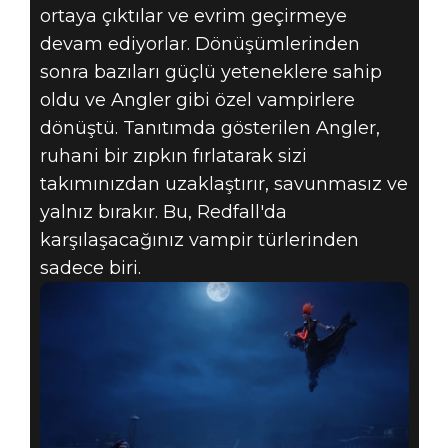
ortaya çıktılar ve evrim geçirmeye
devam ediyorlar. Dönüşümlerinden
sonra bazıları güçlü yeteneklere sahip
oldu ve Angler gibi özel vampirlere
dönüştü. Tanıtımda gösterilen Angler,
ruhani bir zıpkın fırlatarak sizi
takımınızdan uzaklaştırır, savunmasız ve
yalnız bırakır. Bu, Redfall'da
karşılaşacağınız vampir türlerinden
sadece biri.