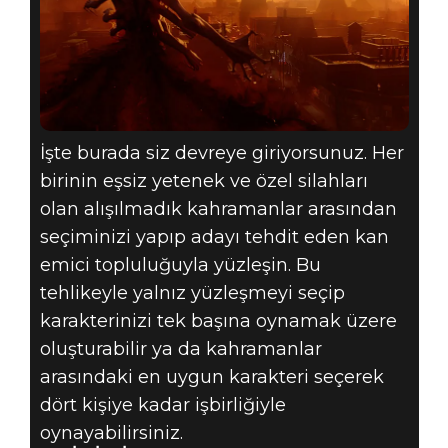
İşte burada siz devreye giriyorsunuz. Her
birinin eşsiz yetenek ve özel silahları
olan alışılmadık kahramanlar arasından
seçiminizi yapıp adayı tehdit eden kan
emici topluluğuyla yüzleşin. Bu
tehlikeyle yalnız yüzleşmeyi seçip
karakterinizi tek başına oynamak üzere
oluşturabilir ya da kahramanlar
arasındaki en uygun karakteri seçerek
dört kişiye kadar işbirliğiyle
oynayabilirsiniz.