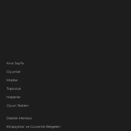
Ana Sayfa
Oyunlar
Modlar
Topluluk
Haberler
Oyun Testleri
Destek Merkezi
Kitapçıklar ve Güvenlik Belgeleri