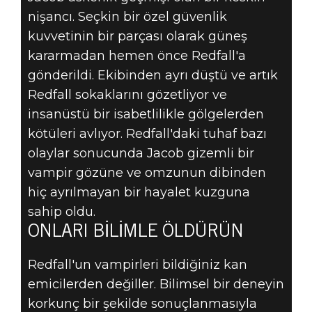
nişancı. Seçkin bir özel güvenlik
kuvvetinin bir parçası olarak güneş
kararmadan hemen önce Redfall'a
gönderildi. Ekibinden ayrı düştü ve artık
Redfall sokaklarını gözetliyor ve
insanüstü bir isabetlilikle gölgelerden
kötüleri avlıyor. Redfall'daki tuhaf bazı
olaylar sonucunda Jacob gizemli bir
vampir gözüne ve omzunun dibinden
hiç ayrılmayan bir hayalet kuzguna
sahip oldu.
ONLARI BILIMLE ÖLDÜRÜN
Redfall'un vampirleri bildiğiniz kan
emicilerden değiller. Bilimsel bir deneyin
korkunç bir şekilde sonuçlanmasıyla