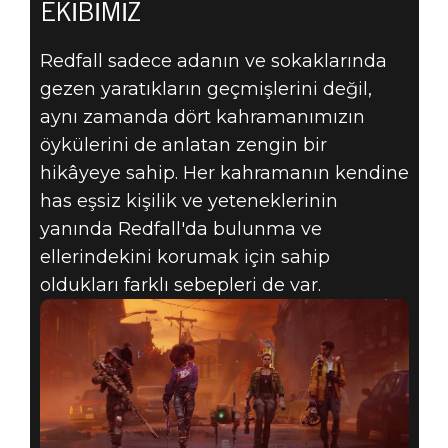
EKIBIMIZ
Redfall sadece adanın ve sokaklarında
gezen yaratıkların geçmişlerini değil,
aynı zamanda dört kahramanımızın
öykülerini de anlatan zengin bir
hikâyeye sahip. Her kahramanın kendine
has eşsiz kişilik ve yeteneklerinin
yanında Redfall'da bulunma ve
ellerindekini korumak için sahip
oldukları farklı sebepleri de var.