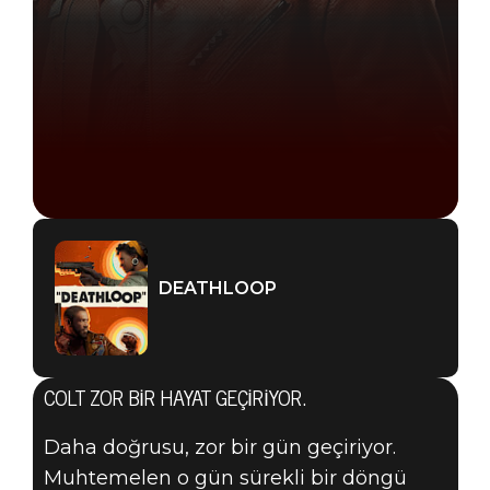
DEATHLOOP
COLT ZOR BIR HAYAT GEÇIRIYOR.
Daha doğrusu, zor bir gün geçiriyor.
Muhtemelen o gün sürekli bir döngü