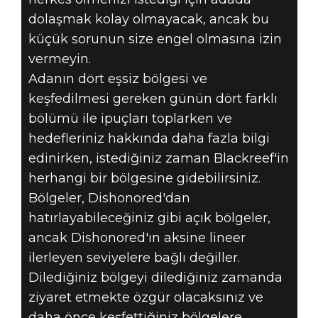
dolaşmak kolay olmayacak, ancak bu
küçük sorunun size engel olmasına izin
vermeyin.
Adanın dört eşsiz bölgesi ve
keşfedilmesi gereken günün dört farklı
bölümü ile ipuçları toplarken ve
hedefleriniz hakkında daha fazla bilgi
edinirken, istediğiniz zaman Blackreef'in
herhangi bir bölgesine gidebilirsiniz.
Bölgeler, Dishonored'dan
hatırlayabileceğiniz gibi açık bölgeler,
ancak Dishonored'ın aksine lineer
ilerleyen seviyelere bağlı değiller.
Dilediğiniz bölgeyi dilediğiniz zamanda
ziyaret etmekte özgür olacaksınız ve
daha önce keşfettiğiniz bölgelere