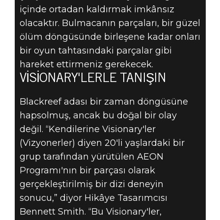
içinde ortadan kaldırmak imkânsız
olacaktır. Bulmacanın parçaları, bir güzel
ölüm döngüsünde birleşene kadar onları
bir oyun tahtasındaki parçalar gibi
hareket ettirmeniz gerekecek.
VISIONARY'LERLE TANIŞIN
Blackreef adası bir zaman döngüsüne
hapsolmuş, ancak bu doğal bir olay
değil. “Kendilerine Visionary'ler
(Vizyonerler) diyen 20'li yaşlardaki bir
grup tarafından yürütülen AEON
Programı'nın bir parçası olarak
gerçekleştirilmiş bir dizi deneyin
sonucu,” diyor Hikâye Tasarımcısı
Bennett Smith. “Bu Visionary'ler,