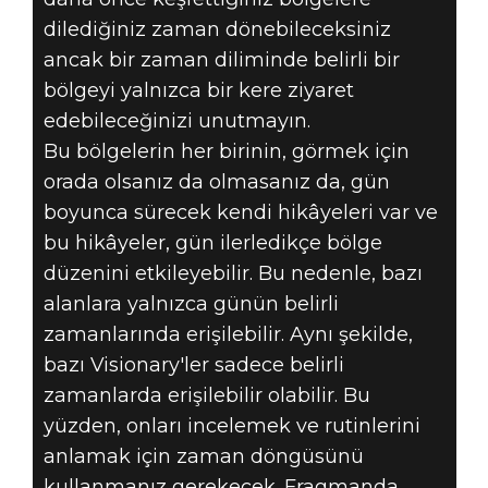
dilediğiniz zaman dönebileceksiniz
ancak bir zaman diliminde belirli bir
bölgeyi yalnızca bir kere ziyaret
edebileceğinizi unutmayın.
Bu bölgelerin her birinin, görmek için
orada olsanız da olmasanız da, gün
boyunca sürecek kendi hikâyeleri var ve
bu hikâyeler, gün ilerledikçe bölge
düzenini etkileyebilir. Bu nedenle, bazı
alanlara yalnızca günün belirli
zamanlarında erişilebilir. Aynı şekilde,
bazı Visionary'ler sadece belirli
zamanlarda erişilebilir olabilir. Bu
yüzden, onları incelemek ve rutinlerini
anlamak için zaman döngüsünü
kullanmanız gerekecek. Fragmanda