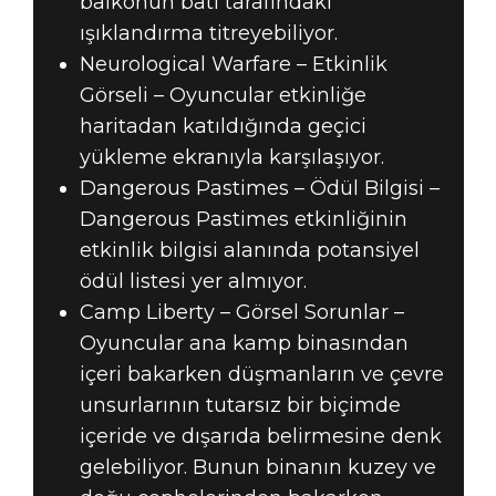
balkonun batı tarafındaki
ışıklandırma titreyebiliyor.
Neurological Warfare – Etkinlik
Görseli – Oyuncular etkinliğe
haritadan katıldığında geçici
yükleme ekranıyla karşılaşıyor.
Dangerous Pastimes – Ödül Bilgisi –
Dangerous Pastimes etkinliğinin
etkinlik bilgisi alanında potansiyel
ödül listesi yer almıyor.
Camp Liberty – Görsel Sorunlar –
Oyuncular ana kamp binasından
içeri bakarken düşmanların ve çevre
unsurlarının tutarsız bir biçimde
içeride ve dışarıda belirmesine denk
gelebiliyor. Bunun binanın kuzey ve