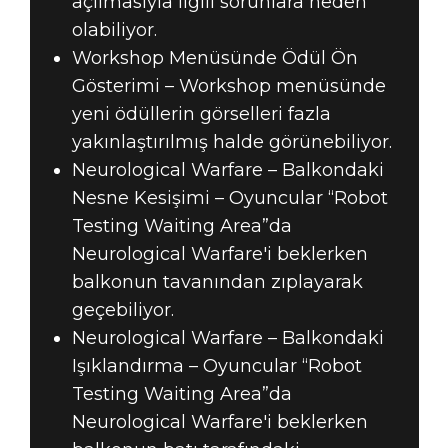
açılmasıyla ilgili sorunlara neden
olabiliyor.
Workshop Menüsünde Ödül Ön
Gösterimi – Workshop menüsünde
yeni ödüllerin görselleri fazla
yakınlaştırılmış halde görünebiliyor.
Neurological Warfare – Balkondaki
Nesne Kesişimi – Oyuncular “Robot
Testing Waiting Area”da
Neurological Warfare'i beklerken
balkonun tavanından zıplayarak
geçebiliyor.
Neurological Warfare – Balkondaki
Işıklandırma – Oyuncular “Robot
Testing Waiting Area”da
Neurological Warfare'i beklerken