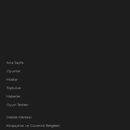
Ana Sayfa
Oyunlar
Modlar
Topluluk
Haberler
Oyun Testleri
Destek Merkezi
Kitapçıklar ve Güvenlik Belgeleri