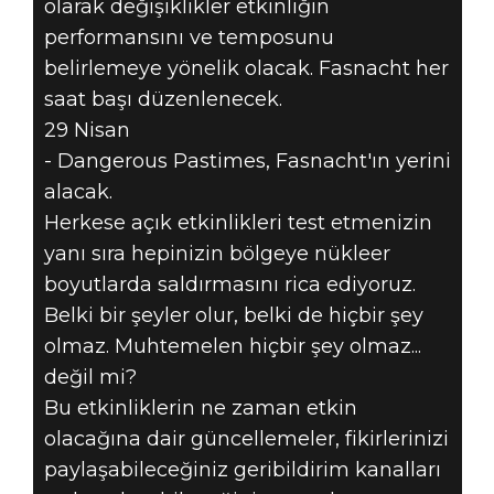
olarak değişiklikler etkinliğin
performansını ve temposunu
belirlemeye yönelik olacak. Fasnacht her
saat başı düzenlenecek.
29 Nisan
- Dangerous Pastimes, Fasnacht'ın yerini
alacak.
Herkese açık etkinlikleri test etmenizin
yanı sıra hepinizin bölgeye nükleer
boyutlarda saldırmasını rica ediyoruz.
Belki bir şeyler olur, belki de hiçbir şey
olmaz. Muhtemelen hiçbir şey olmaz...
değil mi?
Bu etkinliklerin ne zaman etkin
olacağına dair güncellemeler, fikirlerinizi
paylaşabileceğiniz geribildirim kanalları