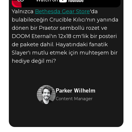
Yalnızca
Bethesda Gear Store
'da
bulabileceğin Crucible Kılıcı'nın yanında
dönen bir Praetor sembollü rozet ve
DOOM Eternal'ın 12x18 cm'lik bir posteri
de pakete dahil. Hayatındaki fanatik
Slayer'ı mutlu etmek için muhteşem bir
hediye değil mi?
Parker Wilhelm
Content Manager