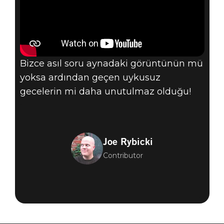
Bizce asıl soru aynadaki görüntünün mü
yoksa ardından geçen uykusuz
gecelerin mi daha unutulmaz olduğu!
Joe Rybicki
Contributor