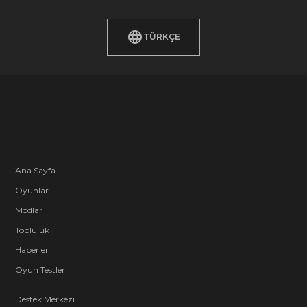
TÜRKÇE
Ana Sayfa
Oyunlar
Modlar
Topluluk
Haberler
Oyun Testleri
Destek Merkezi