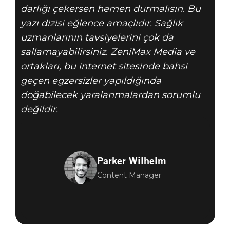
darlığı çekersen hemen durmalısın. Bu
yazı dizisi eğlence amaçlıdır. Sağlık
uzmanlarının tavsiyelerini çok da
sallamayabilirsiniz. ZeniMax Media ve
ortakları, bu internet sitesinde bahsi
geçen egzersizler yapıldığında
doğabilecek yaralanmalardan sorumlu
değildir.
Parker Wilhelm
Content Manager