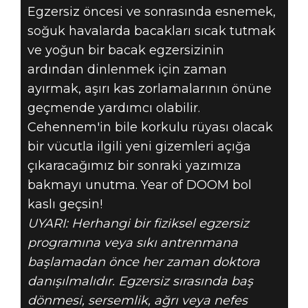
Egzersiz öncesi ve sonrasında esnemek,
soğuk havalarda bacakları sıcak tutmak
ve yoğun bir bacak egzersizinin
ardından dinlenmek için zaman
ayırmak, aşırı kas zorlamalarının önüne
geçmende yardımcı olabilir.
Cehennem'in bile korkulu rüyası olacak
bir vücutla ilgili yeni gizemleri açığa
çıkaracağımız bir sonraki yazımıza
bakmayı unutma. Year of DOOM bol
kaslı geçsin!
UYARI: Herhangi bir fiziksel egzersiz
programına veya sıkı antrenmana
başlamadan önce her zaman doktora
danışılmalıdır. Egzersiz sırasında baş
dönmesi, sersemlik, ağrı veya nefes