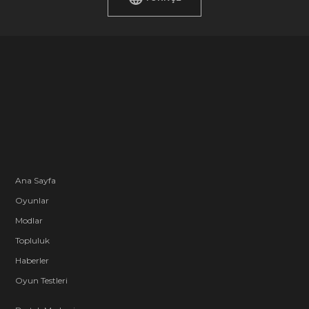
Ana Sayfa
Oyunlar
Modlar
Topluluk
Haberler
Oyun Testleri