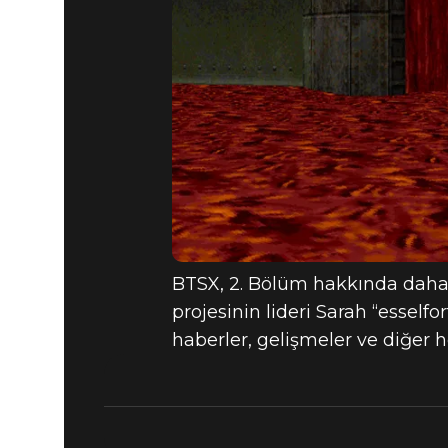
BTSX, 2. Bölüm hakkında daha 
projesinin lideri Sarah “essel
haberler, gelişmeler ve diğer he