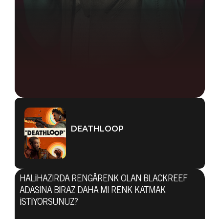
DEATHLOOP
HALIHAZIRDA RENGÂRENK OLAN BLACKREEF
ADASINA BIRAZ DAHA MI RENK KATMAK
ISTIYORSUNUZ?