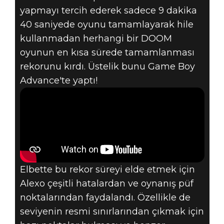
yapmayı tercih ederek sadece 9 dakika
40 saniyede oyunu tamamlayarak hile
kullanmadan herhangi bir DOOM
oyunun en kısa sürede tamamlanması
rekorunu kırdı. Üstelik bunu Game Boy
Advance'te yaptı!
Elbette bu rekor süreyi elde etmek için
Alexo çeşitli hatalardan ve oynanış püf
noktalarından faydalandı. Özellikle de
seviyenin resmi sınırlarından çıkmak için