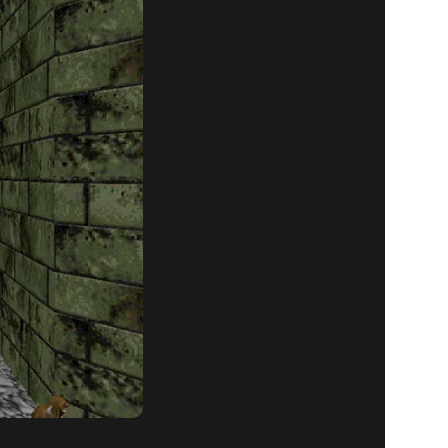
TAJI: