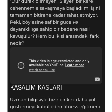
“Dur durak bilmeyen” Slayer, bir kere
cehennemle savaşmaya başladı mı işini
tamamen bitirene kadar rahat etmiyor.
Peki, böylesine saf bir güce
ve
dayanıklılığa sahip bir bedene nasıl
kavuşulur? Hem bu ikisi arasındaki fark
nedir?
KASALIM KASLARI
Uzman bilgisiyle bize bir kez daha yol
göstermeyi kabul eden fitness eğitmeni