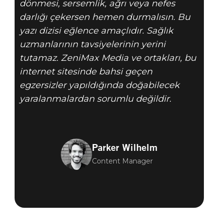
dönmesi, sersemlik, ağrı veya nefes
darlığı çekersen hemen durmalısın. Bu
yazı dizisi eğlence amaçlıdır. Sağlık
uzmanlarının tavsiyelerinin yerini
tutamaz. ZeniMax Media ve ortakları, bu
internet sitesinde bahsi geçen
egzersizler yapıldığında doğabilecek
yaralanmalardan sorumlu değildir.
Parker Wilhelm
Content Manager