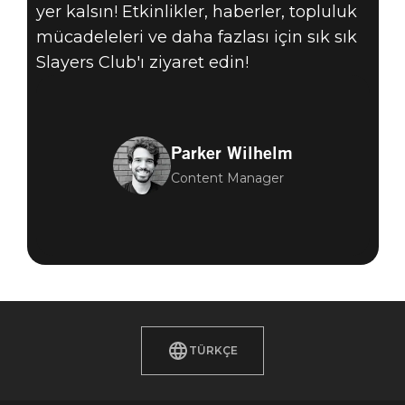
yer kalsın! Etkinlikler, haberler, topluluk
mücadeleleri ve daha fazlası için sık sık
Slayers Club'ı ziyaret edin!
Parker Wilhelm
Content Manager
TÜRKÇE