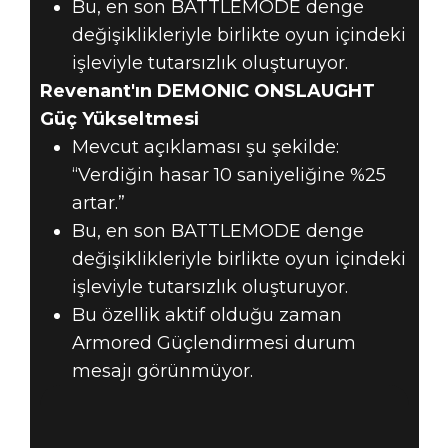
Bu, en son BATTLEMODE denge
değişiklikleriyle birlikte oyun içindeki
işleviyle tutarsızlık oluşturuyor.
Revenant'ın DEMONIC ONSLAUGHT
Güç Yükseltmesi
Mevcut açıklaması şu şekilde:
“Verdiğin hasar 10 saniyeliğine %25
artar.”
Bu, en son BATTLEMODE denge
değişiklikleriyle birlikte oyun içindeki
işleviyle tutarsızlık oluşturuyor.
Bu özellik aktif olduğu zaman
Armored Güçlendirmesi durum
mesajı görünmüyor.