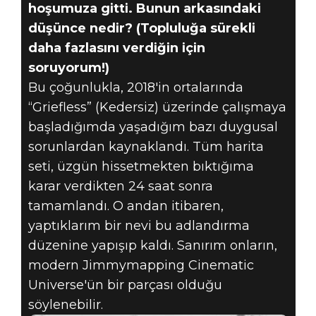
hoşumuza gitti. Bunun arkasındaki
düşünce nedir? (Topluluğa sürekli
daha fazlasını verdiğin için
soruyorum!)
Bu çoğunlukla, 2018'in ortalarında
“Griefless” (Kedersiz) üzerinde çalışmaya
başladığımda yaşadığım bazı duygusal
sorunlardan kaynaklandı. Tüm harita
seti, üzgün hissetmekten bıktığıma
karar verdikten 24 saat sonra
tamamlandı. O andan itibaren,
yaptıklarım bir nevi bu adlandırma
düzenine yapışıp kaldı. Sanırım onların,
modern Jimmymapping Cinematic
Universe'ün bir parçası olduğu
söylenebilir.