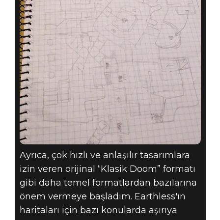
Ayrıca, çok hızlı ve anlaşılır tasarımlara
izin veren orijinal “Klasik Doom” formatı
gibi daha temel formatlardan bazılarına
önem vermeye başladım. Earthless'ın
haritaları için bazı konularda aşırıya