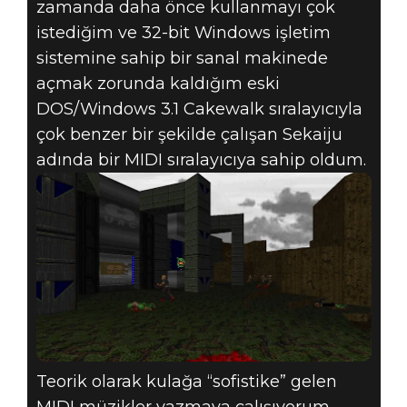
zamanda daha önce kullanmayı çok
istediğim ve 32-bit Windows işletim
sistemine sahip bir sanal makinede
açmak zorunda kaldığım eski
DOS/Windows 3.1 Cakewalk sıralayıcıyla
çok benzer bir şekilde çalışan Sekaiju
adında bir MIDI sıralayıcıya sahip oldum.
Teorik olarak kulağa “sofistike” gelen