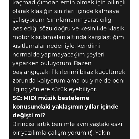
kaçmadığımdan emin olmak için bilinçli
olarak klasiğin sınırları içinde kalmaya
çalışıyorum. Sınırlamanın yaratıcılığı
beslediği sözü doğru ve kesinlikle klasik
motor kısıtlamaları altında karşılaştığım
kısıtlamalar nedeniyle, kendimi
normalde yapmayacağım şeyleri
yaparken buluyorum. Bazen
başlangıçtaki fikirlerimi biraz küçültmek
zorunda kalıyorum ama bu yine de beni
ilginç yönlere sürükleyebiliyor.
SC: MIDI müzik besteleme
konusundaki yaklaşımın yıllar içinde
değişti mi?
Birincisi, artık benimle aynı yaştaki eski
bir yazılımla çalışmıyorum (!). Yakın