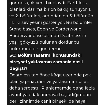
görmek çok yeni bir olaydı. Earthless,
planladıklarıma bir ön bakış sunuyor. 1.
ve 2. bölümleri, ardından da 3. bölümün
ilk iki seviyesini gösteriyor. Bu bölümler
Stone bases, Eden ve Borderworld.
Borderworld ise aslında Deathless'ın
yeşil gökyüzü bulunan dördüncü
bölümüne bir gönderme.
SC: Bölüm tasarımı konusundaki
bireysel yaklaşımın zamanla nasıl
değişti?
Deathless'tan önce kâğıt üzerinde pek
plan yapmazdım ve yaklaşımım biraz
daha serbestti. Planlamamda daha fazla
ayrıntıya odaklanmaya başladığımdan
beri, zihnimde canlı bir şekilde hayal