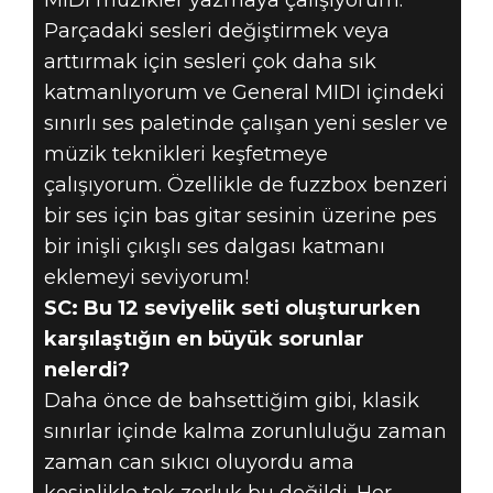
MIDI müzikler yazmaya çalışıyorum.
Parçadaki sesleri değiştirmek veya
arttırmak için sesleri çok daha sık
katmanlıyorum ve General MIDI içindeki
sınırlı ses paletinde çalışan yeni sesler ve
müzik teknikleri keşfetmeye
çalışıyorum. Özellikle de fuzzbox benzeri
bir ses için bas gitar sesinin üzerine pes
bir inişli çıkışlı ses dalgası katmanı
eklemeyi seviyorum!
SC: Bu 12 seviyelik seti oluştururken
karşılaştığın en büyük sorunlar
nelerdi?
Daha önce de bahsettiğim gibi, klasik
sınırlar içinde kalma zorunluluğu zaman
zaman can sıkıcı oluyordu ama