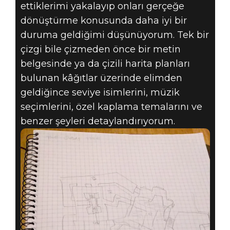
ettiklerimi yakalayıp onları gerçeğe
dönüştürme konusunda daha iyi bir
duruma geldiğimi düşünüyorum. Tek bir
çizgi bile çizmeden önce bir metin
belgesinde ya da çizili harita planları
bulunan kâğıtlar üzerinde elimden
geldiğince seviye isimlerini, müzik
seçimlerini, özel kaplama temalarını ve
benzer şeyleri detaylandırıyorum.