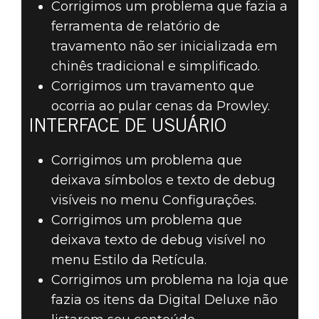
Corrigimos um problema que fazia a
ferramenta de relatório de
travamento não ser inicializada em
chinês tradicional e simplificado.
Corrigimos um travamento que
ocorria ao pular cenas da Prowley.
INTERFACE DE USUÁRIO
Corrigimos um problema que
deixava símbolos e texto de debug
visíveis no menu Configurações.
Corrigimos um problema que
deixava texto de debug visível no
menu Estilo da Retícula.
Corrigimos um problema na loja que
fazia os itens da Digital Deluxe não