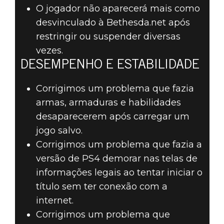
O jogador não aparecerá mais como
desvinculado à Bethesda.net após
restringir ou suspender diversas
vezes.
DESEMPENHO E ESTABILIDADE
Corrigimos um problema que fazia
armas, armaduras e habilidades
desaparecerem após carregar um
jogo salvo.
Corrigimos um problema que fazia a
versão de PS4 demorar nas telas de
informações legais ao tentar iniciar o
título sem ter conexão com a
internet.
Corrigimos um problema que