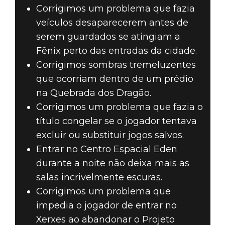
Corrigimos um problema que fazia
veículos desaparecerem antes de
serem guardados se atingiam a
Fênix perto das entradas da cidade.
Corrigimos sombras tremeluzentes
que ocorriam dentro de um prédio
na Quebrada dos Dragão.
Corrigimos um problema que fazia o
título congelar se o jogador tentava
excluir ou substituir jogos salvos.
Entrar no Centro Espacial Eden
durante a noite não deixa mais as
salas incrivelmente escuras.
Corrigimos um problema que
impedia o jogador de entrar no
Xerxes ao abandonar o Projeto