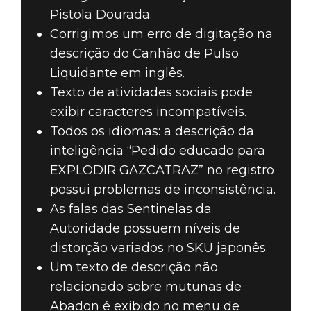
Pistola Dourada.
Corrigimos um erro de digitação na
descrição do Canhão de Pulso
Liquidante em inglês.
Texto de atividades sociais pode
exibir caracteres incompatíveis.
Todos os idiomas: a descrição da
inteligência “Pedido educado para
EXPLODIR GAZCATRAZ” no registro
possui problemas de inconsistência.
As falas das Sentinelas da
Autoridade possuem níveis de
distorção variados no SKU japonês.
Um texto de descrição não
relacionado sobre mutunas de
Abadon é exibido no menu de