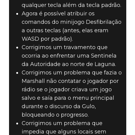
qualquer tecla além da tecla padrão.
Agora é possível atribuir os
comandos do minijogo Desfibrilação
a outras teclas (antes, elas eram
WASD por padrão).
Corrigimos um travamento que
ocorria ao enfrentar uma Sentinela
da Autoridade ao norte de Laguna.
Corrigimos um problema que fazia o
Marshall não contatar o jogador por
rádio se o jogador criava um jogo
salvo e saía para o menu principal
durante o discurso da Gulo,
bloqueando o progresso.
Corrigimos um problema que
impedia que alguns locais sem