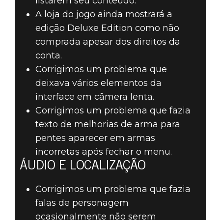
listarem seu conteúdo.
A loja do jogo ainda mostrará a
edição Deluxe Edition como não
comprada apesar dos direitos da
conta.
Corrigimos um problema que
deixava vários elementos da
interface em câmera lenta.
Corrigimos um problema que fazia
texto de melhorias de arma para
pentes aparecer em armas
incorretas após fechar o menu.
ÁUDIO E LOCALIZAÇÃO
Corrigimos um problema que fazia
falas de personagem
ocasionalmente não serem