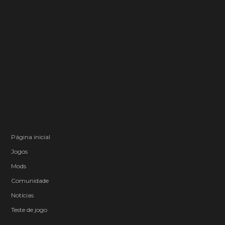
Página inicial
Jogos
Mods
Comunidade
Notícias
Teste de jogo