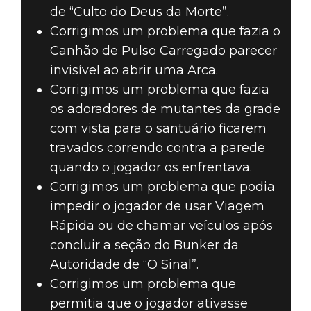
de “Culto do Deus da Morte”.
Corrigimos um problema que fazia o
Canhão de Pulso Carregado parecer
invisível ao abrir uma Arca.
Corrigimos um problema que fazia
os adoradores de mutantes da grade
com vista para o santuário ficarem
travados correndo contra a parede
quando o jogador os enfrentava.
Corrigimos um problema que podia
impedir o jogador de usar Viagem
Rápida ou de chamar veículos após
concluir a seção do Bunker da
Autoridade de “O Sinal”.
Corrigimos um problema que
permitia que o jogador ativasse