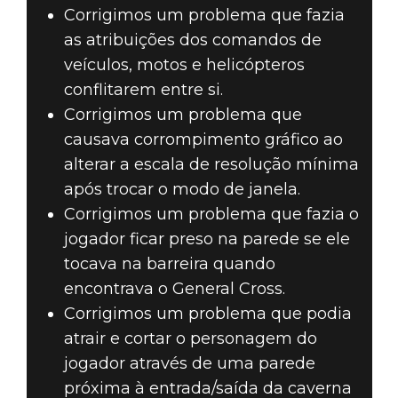
Corrigimos um problema que fazia
as atribuições dos comandos de
veículos, motos e helicópteros
conflitarem entre si.
Corrigimos um problema que
causava corrompimento gráfico ao
alterar a escala de resolução mínima
após trocar o modo de janela.
Corrigimos um problema que fazia o
jogador ficar preso na parede se ele
tocava na barreira quando
encontrava o General Cross.
Corrigimos um problema que podia
atrair e cortar o personagem do
jogador através de uma parede
próxima à entrada/saída da caverna