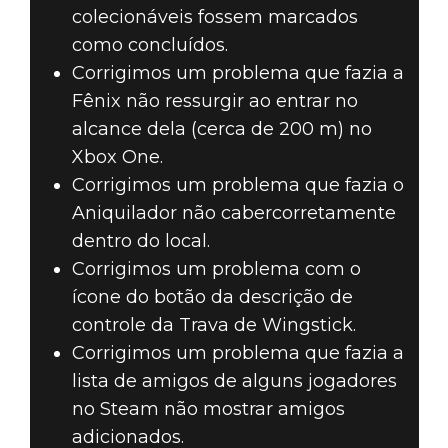
colecionáveis fossem marcados
como concluídos.
Corrigimos um problema que fazia a
Fênix não ressurgir ao entrar no
alcance dela (cerca de 200 m) no
Xbox One.
Corrigimos um problema que fazia o
Aniquilador não cabercorretamente
dentro do local.
Corrigimos um problema com o
ícone do botão da descrição de
controle da Trava de Wingstick.
Corrigimos um problema que fazia a
lista de amigos de alguns jogadores
no Steam não mostrar amigos
adicionados.