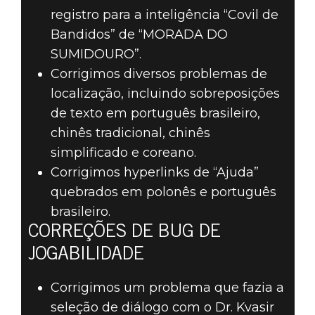
registro para a inteligência “Covil de
Bandidos” de “MORADA DO
SUMIDOURO”.
Corrigimos diversos problemas de
localização, incluindo sobreposições
de texto em português brasileiro,
chinês tradicional, chinês
simplificado e coreano.
Corrigimos hyperlinks de “Ajuda”
quebrados em polonês e português
brasileiro.
CORREÇÕES DE BUG DE
JOGABILIDADE
Corrigimos um problema que fazia a
seleção de diálogo com o Dr. Kvasir