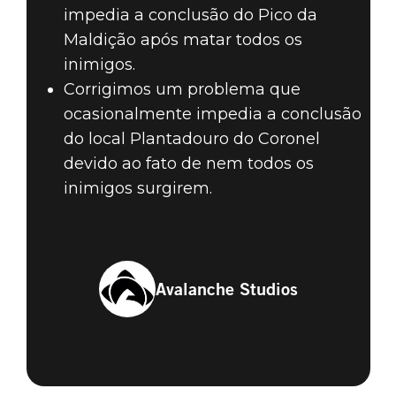
impedia a conclusão do Pico da
Maldição após matar todos os
inimigos.
Corrigimos um problema que
ocasionalmente impedia a conclusão
do local Plantadouro do Coronel
devido ao fato de nem todos os
inimigos surgirem.
Avalanche Studios