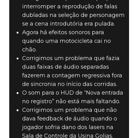
interromper a reprodução de falas
dubladas na seleção de personagem
se a cena introdutória era pulada.
Agora há efeitos sonoros para
quando uma motocicleta cai no
chão.
Corrigimos um problema que fazia
duas faixas de áudio separadas
fazerem a contagem regressiva fora
de sincronia no início das corridas.
O som para o HUD de “Nova entrada
no registro” não está mais faltando.
Corrigimos um problema que não
dava feedback de áudio quando o
jogador sofria dano dos lasers na
Sala de Controle da Usina Golias.