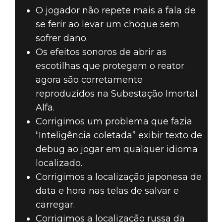
O jogador não repete mais a fala de
se ferir ao levar um choque sem
sofrer dano.
Os efeitos sonoros de abrir as
escotilhas que protegem o reator
agora são corretamente
reproduzidos na Subestação Imortal
Alfa.
Corrigimos um problema que fazia
“Inteligência coletada” exibir texto de
debug ao jogar em qualquer idioma
localizado.
Corrigimos a localização japonesa de
data e hora nas telas de salvar e
carregar.
Corrigimos a localização russa da