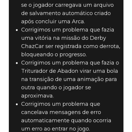
se o jogador carregava um arquivo
de salvamento automático criado
após concluir uma Arca.
Corrigimos um problema que fazia
uma vitória na missão do Derby
ChazCar ser registrada como derrota,
bloqueando o progresso.
Corrigimos um problema que fazia o
Triturador de Abadon virar uma bola
na transição de uma animação para
outra quando o jogador se
aproximava.
Corrigimos um problema que
cancelava mensagens de erro
automaticamente quando ocorria
um erro ao entrar no jogo.