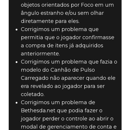
objetos orientados por Foco em um
ângulo estranho e/ou sem olhar
diretamente para eles.
Corrigimos um problema que
permitia que o jogador confirmasse
a compra de itens já adquiridos
anteriormente.
Corrigimos um problema que fazia o
modelo do Canhão de Pulso
Carregado não aparecer quando ele
era revelado ao jogador para ser
coletado.
Corrigimos um problema de
Bethesda.net que podia fazer o
jogador perder o controle ao abrir o
modal de gerenciamento de conta e