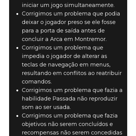
iniciar um jogo simultaneamente.
Corrigimos um problema que podia
deixar o jogador preso se ele fosse
para a porta de saída antes de
concluir a Arca em Montremor.
Corrigimos um problema que
impedia o jogador de alterar as
teclas de navegação em menus,
resultando em conflitos ao reatribuir
comandos.
Corrigimos um problema que fazia a
habilidade Passada não reproduzir
som ao ser usada.
Corrigimos um problema que fazia
objetivos não serem concluídos e
recompensas não serem concedidas