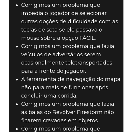
Corrigimos um problema que
impedia o jogador de selecionar
outras opções de dificuldade com as
teclas de seta se ele passava o
mouse sobre a opção FÁCIL.
Corrigimos um problema que fazia
veículos de adversários serem
ocasionalmente teletransportados
para a frente do jogador.
A ferramenta de navegação do mapa
não para mais de funcionar após
concluir uma corrida.
Corrigimos um problema que fazia
as balas do Revólver Firestorm não
ficarem cravadas em objetos.
Corrigimos um problema que