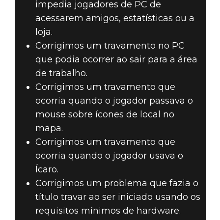
impedia jogadores de PC de
acessarem amigos, estatísticas ou a
loja.
Corrigimos um travamento no PC
que podia ocorrer ao sair para a área
de trabalho.
Corrigimos um travamento que
ocorria quando o jogador passava o
mouse sobre ícones de local no
mapa.
Corrigimos um travamento que
ocorria quando o jogador usava o
Ícaro.
Corrigimos um problema que fazia o
título travar ao ser iniciado usando os
requisitos mínimos de hardware.