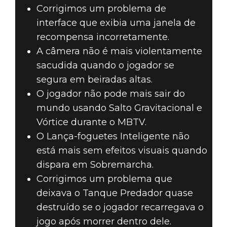
Corrigimos um problema de
interface que exibia uma janela de
recompensa incorretamente.
A câmera não é mais violentamente
sacudida quando o jogador se
segura em beiradas altas.
O jogador não pode mais sair do
mundo usando Salto Gravitacional e
Vórtice durante o MBTV.
O Lança-foguetes Inteligente não
está mais sem efeitos visuais quando
dispara em Sobremarcha.
Corrigimos um problema que
deixava o Tanque Predador quase
destruído se o jogador recarregava o
jogo após morrer dentro dele.