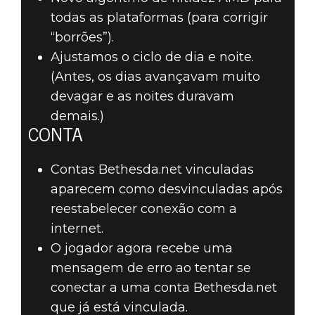
todas as plataformas (para corrigir
“borrões”).
Ajustamos o ciclo de dia e noite.
(Antes, os dias avançavam muito
devagar e as noites duravam
demais.)
CONTA
Contas Bethesda.net vinculadas
aparecem como desvinculadas após
reestabelecer conexão com a
internet.
O jogador agora recebe uma
mensagem de erro ao tentar se
conectar a uma conta Bethesda.net
que já está vinculada.