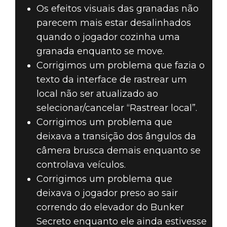
Os efeitos visuais das granadas não
parecem mais estar desalinhados
quando o jogador cozinha uma
granada enquanto se move.
Corrigimos um problema que fazia o
texto da interface de rastrear um
local não ser atualizado ao
selecionar/cancelar “Rastrear local”.
Corrigimos um problema que
deixava a transição dos ângulos da
câmera brusca demais enquanto se
controlava veículos.
Corrigimos um problema que
deixava o jogador preso ao sair
correndo do elevador do Bunker
Secreto enquanto ele ainda estivesse