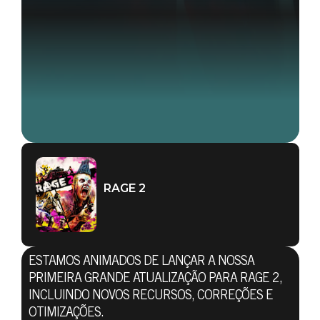
RAGE 2
ESTAMOS ANIMADOS DE LANÇAR A NOSSA
PRIMEIRA GRANDE ATUALIZAÇÃO PARA RAGE 2,
INCLUINDO NOVOS RECURSOS, CORREÇÕES E
OTIMIZAÇÕES.