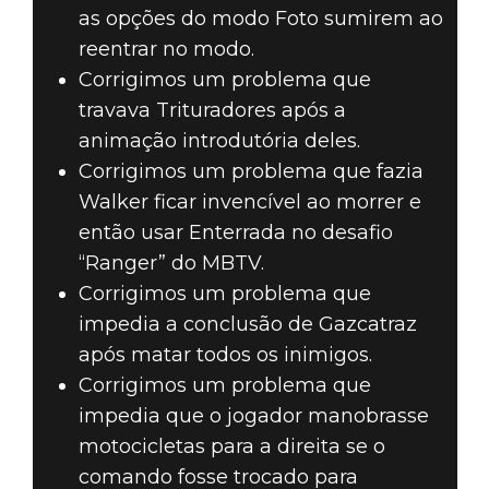
as opções do modo Foto sumirem ao
reentrar no modo.
Corrigimos um problema que
travava Trituradores após a
animação introdutória deles.
Corrigimos um problema que fazia
Walker ficar invencível ao morrer e
então usar Enterrada no desafio
“Ranger” do MBTV.
Corrigimos um problema que
impedia a conclusão de Gazcatraz
após matar todos os inimigos.
Corrigimos um problema que
impedia que o jogador manobrasse
motocicletas para a direita se o
comando fosse trocado para