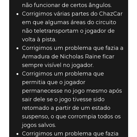
não funcionar de certos ângulos.
Corrigimos várias partes do ChazCar
em que algumas áreas do circuito
não teletransportam o jogador de
volta à pista.
Corrigimos um problema que fazia a
Armadura de Nicholas Raine ficar
sempre visível no jogador.
Corrigimos um problema que
permitia que o jogador
permanecesse no jogo mesmo após
sair dele se o jogo tivesse sido
retomado a partir de um estado
suspenso, o que corrompia todos os
jogos salvos.
Corrigimos um problema que fazia