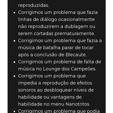
reproduzidas.
Corrigimos um problema que fazia
linhas de diálogo ocasionalmente
não reproduzirem a dublagem ou
serem cortadas prematuramente.
Corrigimos um problema que fazia a
música de batalha parar de tocar
após a conclusão de Blecaute.
Corrigimos um problema de falta de
música no Lounge dos Campeões.
Corrigimos um problema que
impedia a reprodução de efeitos
sonoros ao desbloquear níveis de
habilidade ou vantagens de
habilidade no menu Nanotritos.
Corrigimos um problema que podia