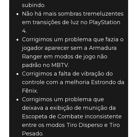
subindo.
Não há mais sombras tremeluzentes
em transições de luz no PlayStation
4.
Corrigimos um problema que fazia o
jogador aparecer sem a Armadura
Ranger em modos de jogo não
padrão no MBTV.
Corrigimos a falta de vibração do
controle com a melhoria Estrondo da
Fênix.
Corrigimos um problema que
deixava a exibição de munição da
Escopeta de Combate inconsistente
entre os modos Tiro Disperso e Tiro
Pesado.