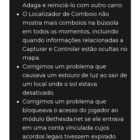
Adaga e reiniciá-lo com outro carro.
O Localizador de Comboio não
mostra mais comboios na bússola
em todos os momentos, incluindo
quando informações relacionadas a
Capturar e Controlar estão ocultas no
mapa.
Corrigimos um problema que
causava um estouro de luz ao sair de
um local onde o sol estava
desativado.
Corrigimos um problema que
bloqueava o acesso do jogador ao
módulo Bethesda.net se ele entrava
em uma conta vinculada cujos
acordos legais tivessem expirado.