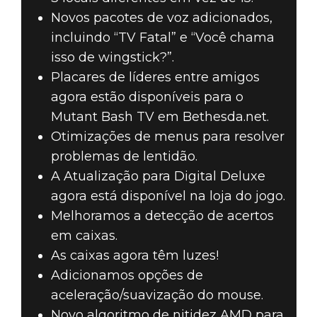
Novos pacotes de voz adicionados,
incluindo “TV Fatal” e “Você chama
isso de wingstick?”.
Placares de líderes entre amigos
agora estão disponíveis para o
Mutant Bash TV em Bethesda.net.
Otimizações de menus para resolver
problemas de lentidão.
A Atualização para Digital Deluxe
agora está disponível na loja do jogo.
Melhoramos a detecção de acertos
em caixas.
As caixas agora têm luzes!
Adicionamos opções de
aceleração/suavização do mouse.
Novo algoritmo de nitidez AMD para