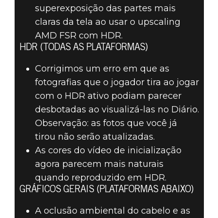
superexposição das partes mais
claras da tela ao usar o upscaling
AMD FSR com HDR.
HDR (TODAS AS PLATAFORMAS)
Corrigimos um erro em que as
fotografias que o jogador tira ao jogar
com o HDR ativo podiam parecer
desbotadas ao visualizá-las no Diário.
Observação: as fotos que você já
tirou não serão atualizadas.
As cores do vídeo de inicialização
agora parecem mais naturais
quando reproduzido em HDR.
GRÁFICOS GERAIS (PLATAFORMAS ABAIXO)
A oclusão ambiental do cabelo e as