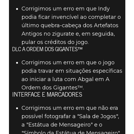
Corrigimos um erro em que Indy
podia ficar invencível ao completar o
último quebra-cabeça dos Artefatos
Antigos no zigurate e, em seguida,
pular os créditos do jogo.
DLC A ORDEM DOS GIGANTES™
Corrigimos um erro em que o jogo
podia travar em situações específicas
ao iniciar a luta com Abgal em A
Ordem dos Gigantes™.
INTERFACE E MARCADORES
Corrigimos um erro em que não era
possível fotografar a "Sala de Jogos",
a "Estátua de Mensageiro" e o
"Símbolo da Estátua de Mensageiro"