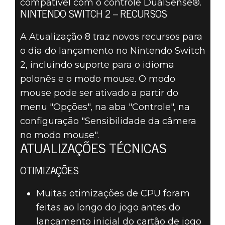
compatível com o controle DualSense®.
NINTENDO SWITCH 2 – RECURSOS
A Atualização 8 traz novos recursos para
o dia do lançamento no Nintendo Switch
2, incluindo suporte para o idioma
polonês e o modo mouse. O modo
mouse pode ser ativado a partir do
menu "Opções", na aba "Controle", na
configuração "Sensibilidade da câmera
no modo mouse".
ATUALIZAÇÕES TÉCNICAS
OTIMIZAÇÕES
Muitas otimizações de CPU foram
feitas ao longo do jogo antes do
lançamento inicial do cartão de jogo