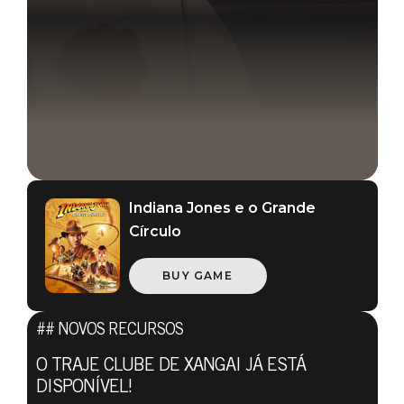
Indiana Jones e o Grande
Círculo
BUY GAME
## NOVOS RECURSOS
O TRAJE CLUBE DE XANGAI JÁ ESTÁ
DISPONÍVEL!