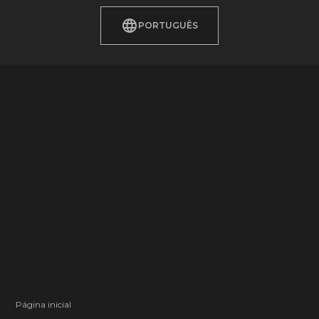
PORTUGUÊS
Página inicial