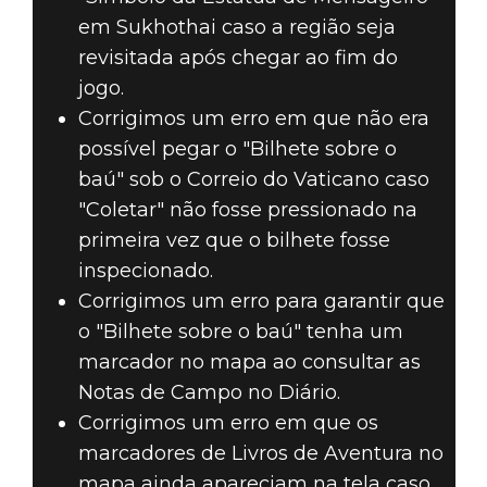
em Sukhothai caso a região seja
revisitada após chegar ao fim do
jogo.
Corrigimos um erro em que não era
possível pegar o "Bilhete sobre o
baú" sob o Correio do Vaticano caso
"Coletar" não fosse pressionado na
primeira vez que o bilhete fosse
inspecionado.
Corrigimos um erro para garantir que
o "Bilhete sobre o baú" tenha um
marcador no mapa ao consultar as
Notas de Campo no Diário.
Corrigimos um erro em que os
marcadores de Livros de Aventura no
mapa ainda apareciam na tela caso