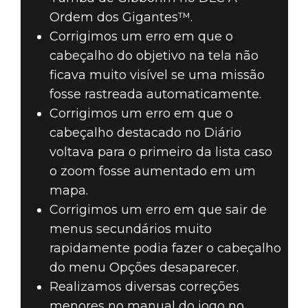
Ordem dos Gigantes™.
Corrigimos um erro em que o
cabeçalho do objetivo na tela não
ficava muito visível se uma missão
fosse rastreada automaticamente.
Corrigimos um erro em que o
cabeçalho destacado no Diário
voltava para o primeiro da lista caso
o zoom fosse aumentado em um
mapa.
Corrigimos um erro em que sair de
menus secundários muito
rapidamente podia fazer o cabeçalho
do menu Opções desaparecer.
Realizamos diversas correções
menores no manual do jogo no