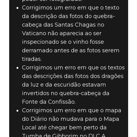
Corrigimos um erro em que o texto
da descrição das fotos do quebra-
cabeça das Santas Chagas no
Vaticano não aparecia ao ser
inspecionado se o vinho fosse
derramado antes de as fotos serem
tiradas.
Corrigimos um erro em que os textos
das descrições das fotos dos dragões
da luz e da escuridão estavam
invertidos no quebra-cabeça da
Fonte da Confissão.
Corrigimos um erro em que o mapa
do Diário não mudava para o Mapa
Local até chegar bem perto da
Tumba de Gibborim no DLC A