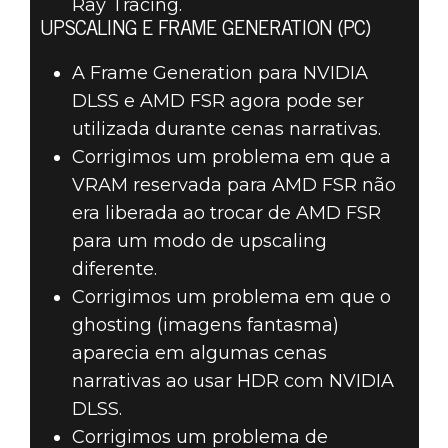
Ray Tracing.
UPSCALING E FRAME GENERATION (PC)
A Frame Generation para NVIDIA
DLSS e AMD FSR agora pode ser
utilizada durante cenas narrativas.
Corrigimos um problema em que a
VRAM reservada para AMD FSR não
era liberada ao trocar de AMD FSR
para um modo de upscaling
diferente.
Corrigimos um problema em que o
ghosting (imagens fantasma)
aparecia em algumas cenas
narrativas ao usar HDR com NVIDIA
DLSS.
Corrigimos um problema de