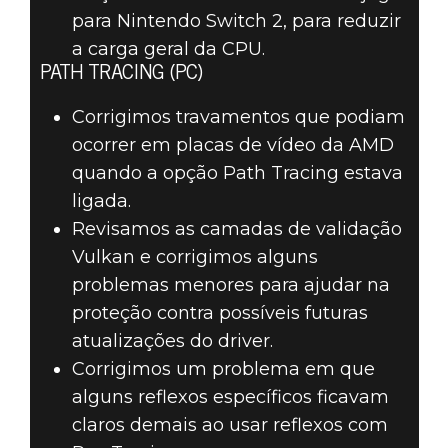
para Nintendo Switch 2, para reduzir
a carga geral da CPU.
PATH TRACING (PC)
Corrigimos travamentos que podiam
ocorrer em placas de vídeo da AMD
quando a opção Path Tracing estava
ligada.
Revisamos as camadas de validação
Vulkan e corrigimos alguns
problemas menores para ajudar na
proteção contra possíveis futuras
atualizações do driver.
Corrigimos um problema em que
alguns reflexos específicos ficavam
claros demais ao usar reflexos com