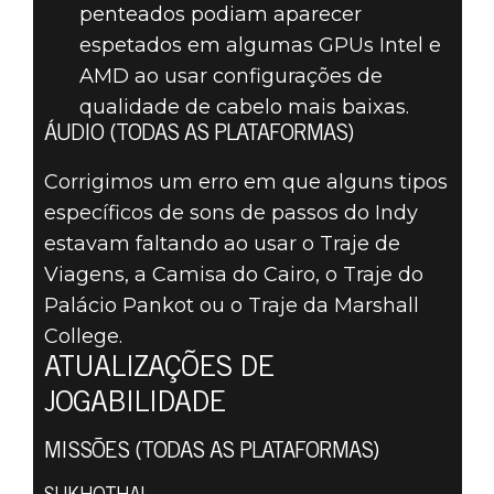
penteados podiam aparecer
espetados em algumas GPUs Intel e
AMD ao usar configurações de
qualidade de cabelo mais baixas.
ÁUDIO (TODAS AS PLATAFORMAS)
Corrigimos um erro em que alguns tipos
específicos de sons de passos do Indy
estavam faltando ao usar o Traje de
Viagens, a Camisa do Cairo, o Traje do
Palácio Pankot ou o Traje da Marshall
College.
ATUALIZAÇÕES DE
JOGABILIDADE
MISSÕES (TODAS AS PLATAFORMAS)