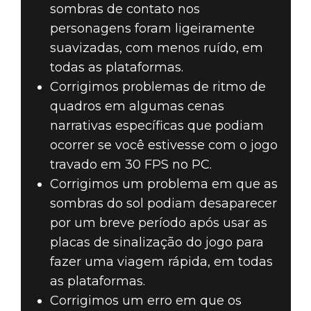
sombras de contato nos
personagens foram ligeiramente
suavizadas, com menos ruído, em
todas as plataformas.
Corrigimos problemas de ritmo de
quadros em algumas cenas
narrativas específicas que podiam
ocorrer se você estivesse com o jogo
travado em 30 FPS no PC.
Corrigimos um problema em que as
sombras do sol podiam desaparecer
por um breve período após usar as
placas de sinalização do jogo para
fazer uma viagem rápida, em todas
as plataformas.
Corrigimos um erro em que os