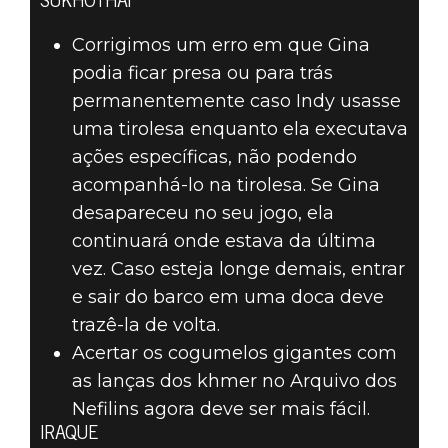
SUKHOTHAI
Corrigimos um erro em que Gina
podia ficar presa ou para trás
permanentemente caso Indy usasse
uma tirolesa enquanto ela executava
ações específicas, não podendo
acompanhá-lo na tirolesa. Se Gina
desapareceu no seu jogo, ela
continuará onde estava da última
vez. Caso esteja longe demais, entrar
e sair do barco em uma doca deve
trazê-la de volta.
Acertar os cogumelos gigantes com
as lanças dos khmer no Arquivo dos
Nefilins agora deve ser mais fácil.
IRAQUE