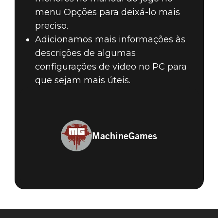
menu Opções para deixá-lo mais
preciso.
Adicionamos mais informações às
descrições de algumas
configurações de vídeo no PC para
que sejam mais úteis.
MachineGames