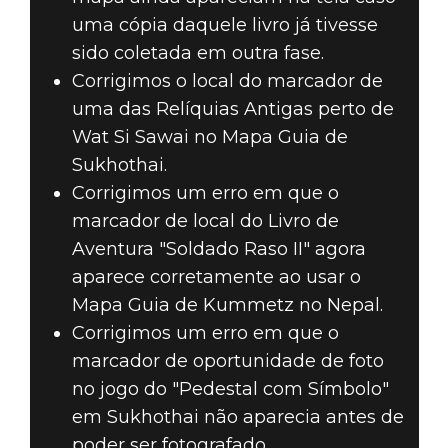
uma cópia daquele livro já tivesse
sido coletada em outra fase.
Corrigimos o local do marcador de
uma das Relíquias Antigas perto de
Wat Si Sawai no Mapa Guia de
Sukhothai.
Corrigimos um erro em que o
marcador de local do Livro de
Aventura "Soldado Raso II" agora
aparece corretamente ao usar o
Mapa Guia de Kummetz no Nepal.
Corrigimos um erro em que o
marcador de oportunidade de foto
no jogo do "Pedestal com Símbolo"
em Sukhothai não aparecia antes de
poder ser fotografado.