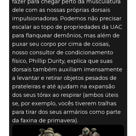
fazer para chegar perto da musculatura
dele com as nossas próprias dorsais
impulsionadoras. Podemos não precisar
escalar ao topo de propriedades da UAC
para flanquear demônios, mas além de
puxar seu corpo por cima de coisas,
nosso consultor de condicionamento
físico, Phillip Durity, explica que suas
dorsais também auxiliam imensamente
a levantar e retirar objetos pesados de
prateleiras e até ajudam na expansão
dos seus tórax ao respirar (ambos úteis
se, por exemplo, vocês tiverem tralhas
para tirar dos seus armários como parte
da faxina de primavera).