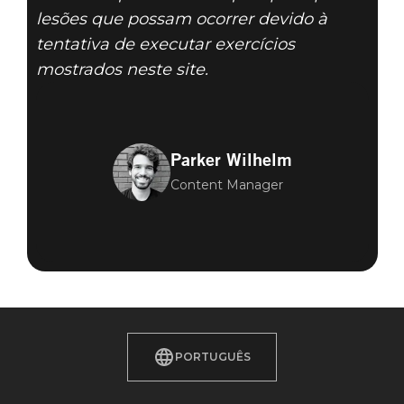
lesões que possam ocorrer devido à
tentativa de executar exercícios
mostrados neste site.
Parker Wilhelm
Content Manager
PORTUGUÊS