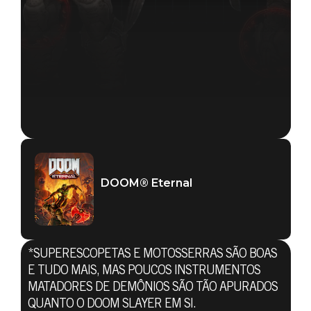
DOOM® Eternal
*SUPERESCOPETAS E MOTOSSERRAS SÃO BOAS
E TUDO MAIS, MAS POUCOS INSTRUMENTOS
MATADORES DE DEMÔNIOS SÃO TÃO APURADOS
QUANTO O DOOM SLAYER EM SI.