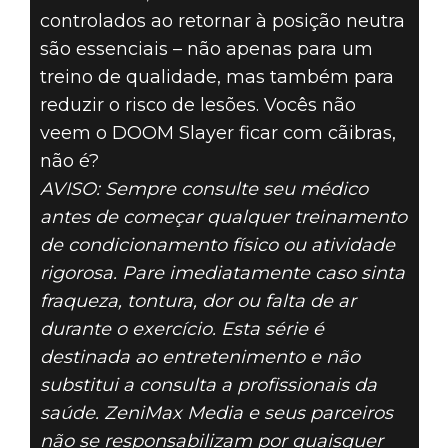
controlados ao retornar à posição neutra
são essenciais – não apenas para um
treino de qualidade, mas também para
reduzir o risco de lesões. Vocês não
veem o DOOM Slayer ficar com cãibras,
não é?
AVISO: Sempre consulte seu médico
antes de começar qualquer treinamento
de condicionamento físico ou atividade
rigorosa. Pare imediatamente caso sinta
fraqueza, tontura, dor ou falta de ar
durante o exercício. Esta série é
destinada ao entretenimento e não
substitui a consulta a profissionais da
saúde. ZeniMax Media e seus parceiros
não se responsabilizam por quaisquer