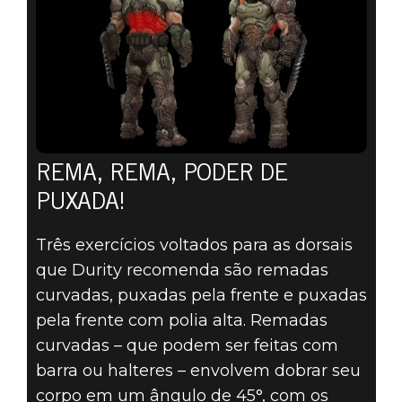
REMA, REMA, PODER DE
PUXADA!
Três exercícios voltados para as dorsais
que Durity recomenda são remadas
curvadas, puxadas pela frente e puxadas
pela frente com polia alta. Remadas
curvadas – que podem ser feitas com
barra ou halteres – envolvem dobrar seu
corpo em um ângulo de 45°, com os