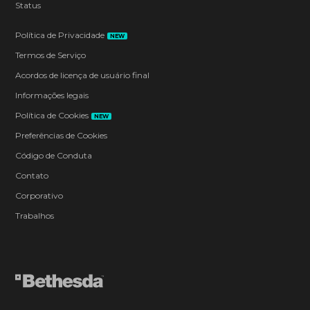
Status
Política de Privacidade
NEW
Termos de Serviço
Acordos de licença de usuário final
Informações legais
Política de Cookies
NEW
Preferências de Cookies
Código de Conduta
Contato
Corporativo
Trabalhos