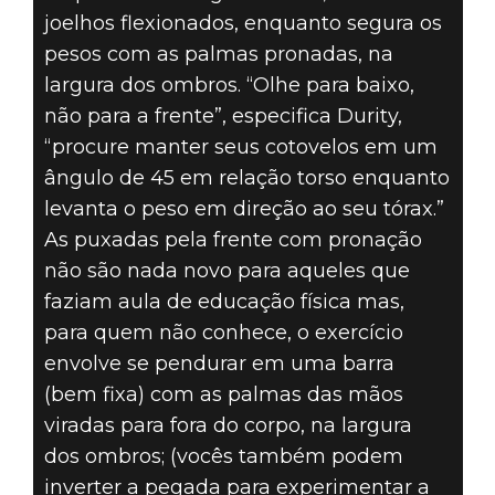
joelhos flexionados, enquanto segura os
pesos com as palmas pronadas, na
largura dos ombros. “Olhe para baixo,
não para a frente”, especifica Durity,
“procure manter seus cotovelos em um
ângulo de 45 em relação torso enquanto
levanta o peso em direção ao seu tórax.”
As puxadas pela frente com pronação
não são nada novo para aqueles que
faziam aula de educação física mas,
para quem não conhece, o exercício
envolve se pendurar em uma barra
(bem fixa) com as palmas das mãos
viradas para fora do corpo, na largura
dos ombros; (vocês também podem
inverter a pegada para experimentar a