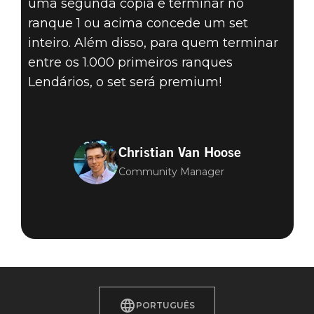
uma segunda cópia e terminar no
ranque 1 ou acima concede um set
inteiro. Além disso, para quem terminar
entre os 1.000 primeiros ranques
Lendários, o set será premium!
Christian Van Hoose
Community Manager
PORTUGUÊS