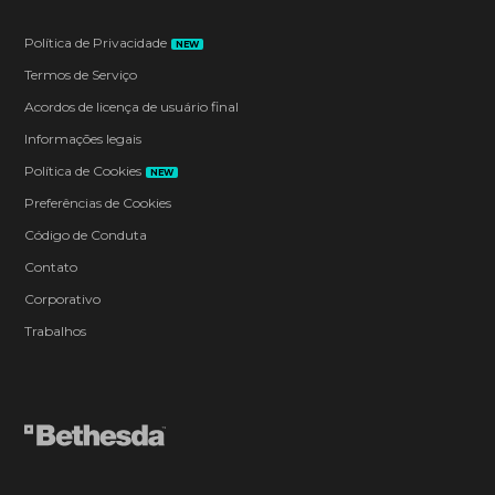
Política de Privacidade
NEW
Termos de Serviço
Acordos de licença de usuário final
Informações legais
Política de Cookies
NEW
Preferências de Cookies
Código de Conduta
Contato
Corporativo
Trabalhos