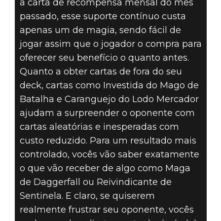
a carta de recompensa mensal do mês
passado, esse suporte contínuo custa
apenas um de magia, sendo fácil de
jogar assim que o jogador o compra para
oferecer seu benefício o quanto antes.
Quanto a obter cartas de fora do seu
deck, cartas como Investida do Mago de
Batalha e Caranguejo do Lodo Mercador
ajudam a surpreender o oponente com
cartas aleatórias e inesperadas com
custo reduzido. Para um resultado mais
controlado, vocês vão saber exatamente
o que vão receber de algo como Maga
de Daggerfall ou Reivindicante de
Sentinela. E claro, se quiserem
realmente frustrar seu oponente, vocês