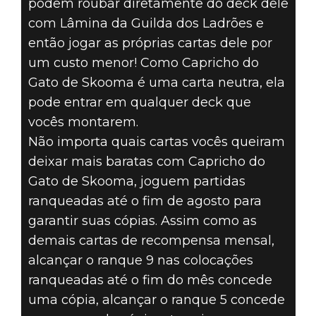
podem roubar diretamente do deck dele
com Lâmina da Guilda dos Ladrões e
então jogar as próprias cartas dele por
um custo menor! Como Capricho do
Gato de Skooma é uma carta neutra, ela
pode entrar em qualquer deck que
vocês montarem.
Não importa quais cartas vocês queiram
deixar mais baratas com Capricho do
Gato de Skooma, joguem partidas
ranqueadas até o fim de agosto para
garantir suas cópias. Assim como as
demais cartas de recompensa mensal,
alcançar o ranque 9 nas colocações
ranqueadas até o fim do mês concede
uma cópia, alcançar o ranque 5 concede