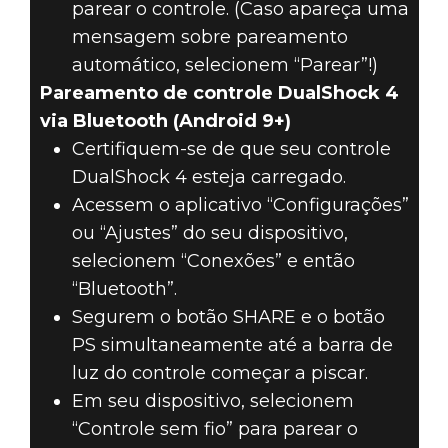
parear o controle. (Caso apareça uma
mensagem sobre pareamento
automático, selecionem “Parear”!)
Pareamento de controle DualShock 4
via Bluetooth (Android 9+)
Certifiquem-se de que seu controle
DualShock 4 esteja carregado.
Acessem o aplicativo “Configurações”
ou “Ajustes” do seu dispositivo,
selecionem “Conexões” e então
“Bluetooth”.
Segurem o botão SHARE e o botão
PS simultaneamente até a barra de
luz do controle começar a piscar.
Em seu dispositivo, selecionem
“Controle sem fio” para parear o