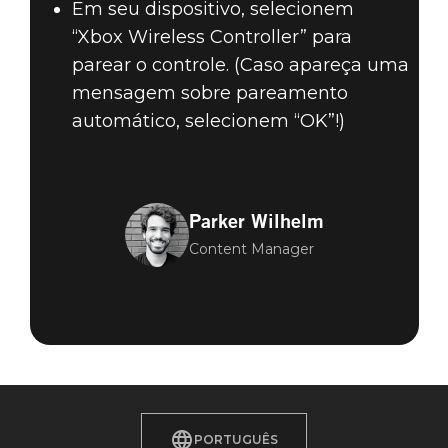
Em seu dispositivo, selecionem
“Xbox Wireless Controller” para
parear o controle. (Caso apareça uma
mensagem sobre pareamento
automático, selecionem “OK”!)
Parker Wilhelm
Content Manager
PORTUGUÊS