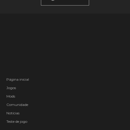
Página inicial
Jogos
Mods
Comunidade
Notícias
Teste de jogo