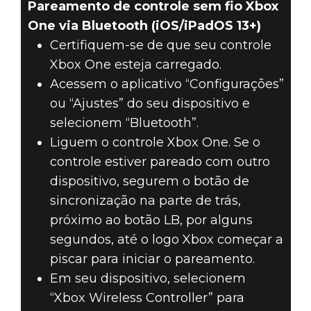
Pareamento de controle sem fio Xbox
One via Bluetooth (iOS/iPadOS 13+)
Certifiquem-se de que seu controle
Xbox One esteja carregado.
Acessem o aplicativo “Configurações”
ou “Ajustes” do seu dispositivo e
selecionem “Bluetooth”.
Liguem o controle Xbox One. Se o
controle estiver pareado com outro
dispositivo, segurem o botão de
sincronização na parte de trás,
próximo ao botão LB, por alguns
segundos, até o logo Xbox começar a
piscar para iniciar o pareamento.
Em seu dispositivo, selecionem
“Xbox Wireless Controller” para