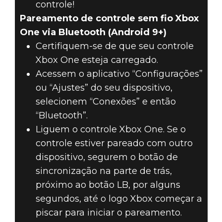
controle!
Pareamento de controle sem fio Xbox
One via Bluetooth (Android 9+)
Certifiquem-se de que seu controle
Xbox One esteja carregado.
Acessem o aplicativo “Configurações”
ou “Ajustes” do seu dispositivo,
selecionem “Conexões” e então
“Bluetooth”.
Liguem o controle Xbox One. Se o
controle estiver pareado com outro
dispositivo, segurem o botão de
sincronização na parte de trás,
próximo ao botão LB, por alguns
segundos, até o logo Xbox começar a
piscar para iniciar o pareamento.