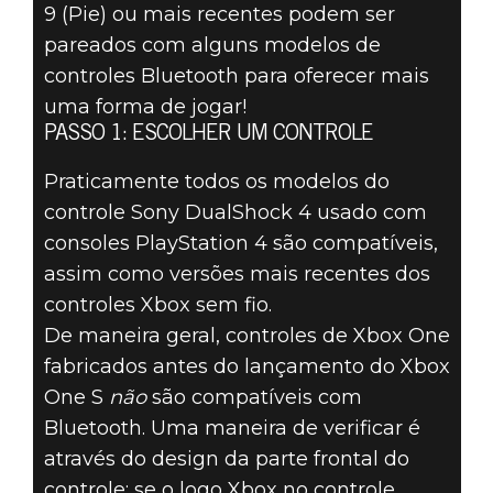
9 (Pie) ou mais recentes podem ser
pareados com alguns modelos de
controles Bluetooth para oferecer mais
uma forma de jogar!
PASSO 1: ESCOLHER UM CONTROLE
Praticamente todos os modelos do
controle Sony DualShock 4 usado com
consoles PlayStation 4 são compatíveis,
assim como versões mais recentes dos
controles Xbox sem fio.
De maneira geral, controles de Xbox One
fabricados antes do lançamento do Xbox
One S
não
são compatíveis com
Bluetooth. Uma maneira de verificar é
através do design da parte frontal do
controle: se o logo Xbox no controle