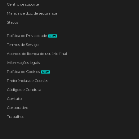
Centro de suporte
Manuais e doc. de segurança
Status
Política de Privacidade
NEW
Termos de Serviço
Acordos de licença de usuário final
Informações legais
Política de Cookies
NEW
Preferências de Cookies
Código de Conduta
Contato
Corporativo
Trabalhos