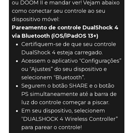
ou DOOM II e mandar ver! Vejam abaixo
como conectar seu controle ao seu
dispositivo móvel:
Pareamento de controle DualShock 4
via Bluetooth (iOS/iPadOS 13+)
Certifiquem-se de que seu controle
DualShock 4 esteja carregado.
Acessem o aplicativo “Configurações”
ou “Ajustes” do seu dispositivo e
selecionem “Bluetooth”.
Segurem o botão SHARE e o botão
PS simultaneamente até a barra de
luz do controle começar a piscar.
Em seu dispositivo, selecionem
“DUALSHOCK 4 Wireless Controller”
para parear o controle!