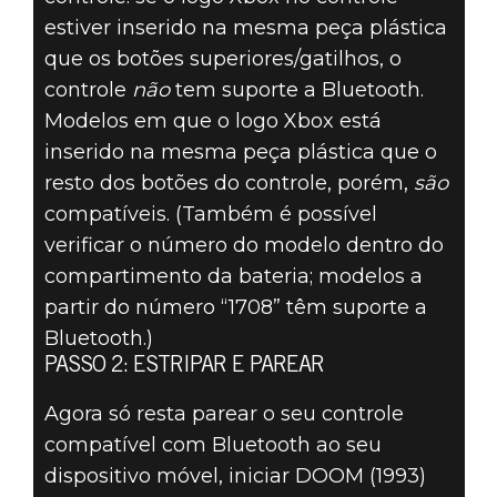
estiver inserido na mesma peça plástica
que os botões superiores/gatilhos, o
controle
não
tem suporte a Bluetooth.
Modelos em que o logo Xbox está
inserido na mesma peça plástica que o
resto dos botões do controle, porém,
são
compatíveis. (Também é possível
verificar o número do modelo dentro do
compartimento da bateria; modelos a
partir do número “1708” têm suporte a
Bluetooth.)
PASSO 2: ESTRIPAR E PAREAR
Agora só resta parear o seu controle
compatível com Bluetooth ao seu
dispositivo móvel, iniciar DOOM (1993)