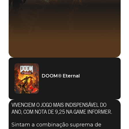
DOOM® Eternal
VIVENCIEM O JOGO MAIS INDISPENSÁVEL DO
ANO, COM NOTA DE 9,25 NA GAME INFORMER.
Sintam a combinação suprema de