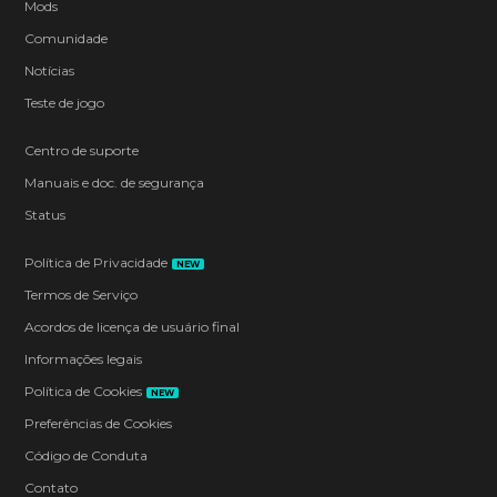
Mods
Comunidade
Notícias
Teste de jogo
Centro de suporte
Manuais e doc. de segurança
Status
Política de Privacidade
NEW
Termos de Serviço
Acordos de licença de usuário final
Informações legais
Política de Cookies
NEW
Preferências de Cookies
Código de Conduta
Contato