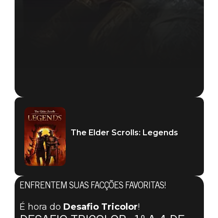
The Elder Scrolls: Legends
ENFRENTEM SUAS FACÇÕES FAVORITAS!
É hora do
Desafio Tricolor
!