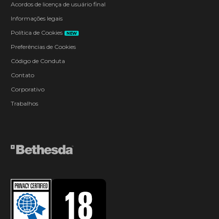
Acordos de licença de usuário final
Informações legais
Política de Cookies
NEW
Preferências de Cookies
Código de Conduta
Contato
Corporativo
Trabalhos