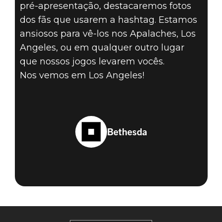
pré-apresentação, destacaremos fotos
dos fãs que usarem a hashtag. Estamos
ansiosos para vê-los nos Apalaches, Los
Angeles, ou em qualquer outro lugar
que nossos jogos levarem vocês.
Nos vemos em Los Angeles!
Bethesda