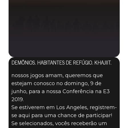
DEMÔNIOS. HABITANTES DE REFÚGIO. KHAJIIT.
nossos jogos amam, queremos que
estejam conosco no domingo, 9 de
junho, para a nossa Conferência na E3
2019.
Se estiverem em Los Angeles, registrem-
se aqui para uma chance de participar!
Se selecionados, vocês receberão um