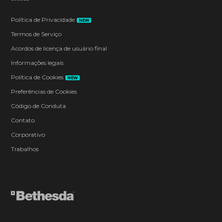
Política de Privacidade
NEW
Termos de Serviço
Acordos de licença de usuário final
Informações legais
Política de Cookies
NEW
Preferências de Cookies
Código de Conduta
Contato
Corporativo
Trabalhos