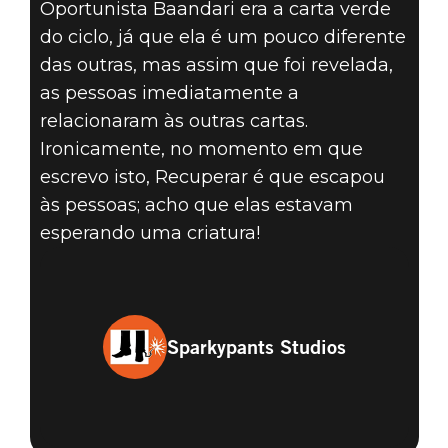
Oportunista Baandari era a carta verde
do ciclo, já que ela é um pouco diferente
das outras, mas assim que foi revelada,
as pessoas imediatamente a
relacionaram às outras cartas.
Ironicamente, no momento em que
escrevo isto, Recuperar é que escapou
às pessoas; acho que elas estavam
esperando uma criatura!
Sparkypants Studios