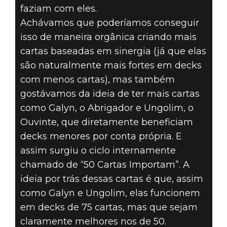
faziam com eles.
Achávamos que poderíamos conseguir
isso de maneira orgânica criando mais
cartas baseadas em sinergia (já que elas
são naturalmente mais fortes em decks
com menos cartas), mas também
gostávamos da ideia de ter mais cartas
como Galyn, o Abrigador e Ungolim, o
Ouvinte, que diretamente beneficiam
decks menores por conta própria. E
assim surgiu o ciclo internamente
chamado de “50 Cartas Importam”. A
ideia por trás dessas cartas é que, assim
como Galyn e Ungolim, elas funcionem
em decks de 75 cartas, mas que sejam
claramente melhores nos de 50.