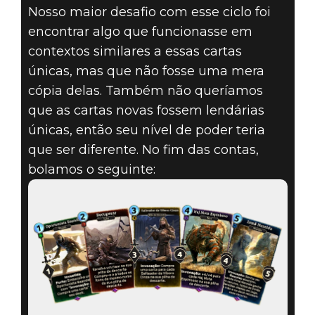
Nosso maior desafio com esse ciclo foi
encontrar algo que funcionasse em
contextos similares a essas cartas
únicas, mas que não fosse uma mera
cópia delas. Também não queríamos
que as cartas novas fossem lendárias
únicas, então seu nível de poder teria
que ser diferente. No fim das contas,
bolamos o seguinte: