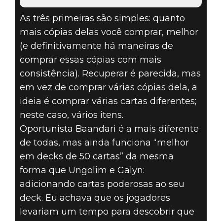
As três primeiras são simples: quanto
mais cópias delas você comprar, melhor
(e definitivamente há maneiras de
comprar essas cópias com mais
consistência). Recuperar é parecida, mas
em vez de comprar várias cópias dela, a
ideia é comprar várias cartas diferentes;
neste caso, vários itens.
Oportunista Baandari é a mais diferente
de todas, mas ainda funciona “melhor
em decks de 50 cartas” da mesma
forma que Ungolim e Galyn:
adicionando cartas poderosas ao seu
deck. Eu achava que os jogadores
levariam um tempo para descobrir que