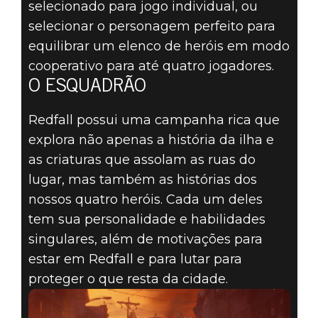
selecionado para jogo individual, ou
selecionar o personagem perfeito para
equilibrar um elenco de heróis em modo
cooperativo para até quatro jogadores.
O ESQUADRÃO
Redfall possui uma campanha rica que
explora não apenas a história da ilha e
as criaturas que assolam as ruas do
lugar, mas também as histórias dos
nossos quatro heróis. Cada um deles
tem sua personalidade e habilidades
singulares, além de motivações para
estar em Redfall e para lutar para
proteger o que resta da cidade.