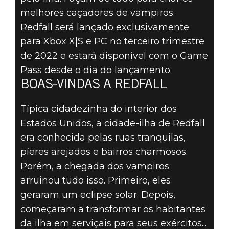
melhores caçadores de vampiros.
Redfall será lançado exclusivamente
para Xbox X|S e PC no terceiro trimestre
de 2022 e estará disponível com o Game
Pass desde o dia do lançamento.
BOAS-VINDAS A REDFALL
Típica cidadezinha do interior dos
Estados Unidos, a cidade-ilha de Redfall
era conhecida pelas ruas tranquilas,
píeres arejados e bairros charmosos.
Porém, a chegada dos vampiros
arruinou tudo isso. Primeiro, eles
geraram um eclipse solar. Depois,
começaram a transformar os habitantes
da ilha em serviçais para seus exércitos...