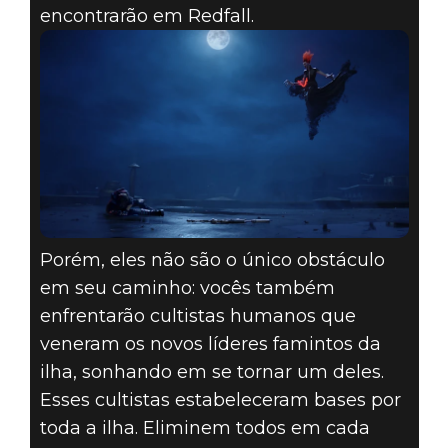
encontrarão em Redfall.
Porém, eles não são o único obstáculo
em seu caminho: vocês também
enfrentarão cultistas humanos que
veneram os novos líderes famintos da
ilha, sonhando em se tornar um deles.
Esses cultistas estabeleceram bases por
toda a ilha. Eliminem todos em cada