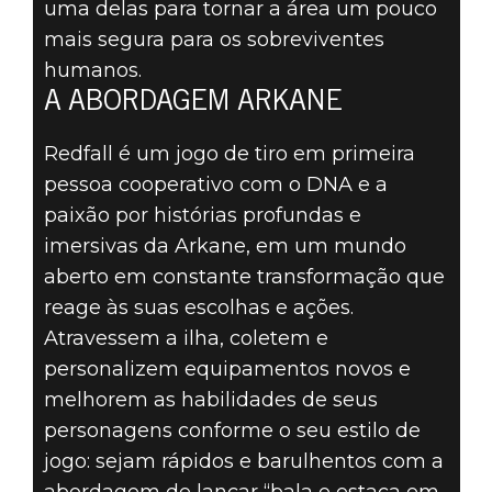
uma delas para tornar a área um pouco
mais segura para os sobreviventes
humanos.
A ABORDAGEM ARKANE
Redfall é um jogo de tiro em primeira
pessoa cooperativo com o DNA e a
paixão por histórias profundas e
imersivas da Arkane, em um mundo
aberto em constante transformação que
reage às suas escolhas e ações.
Atravessem a ilha, coletem e
personalizem equipamentos novos e
melhorem as habilidades de seus
personagens conforme o seu estilo de
jogo: sejam rápidos e barulhentos com a