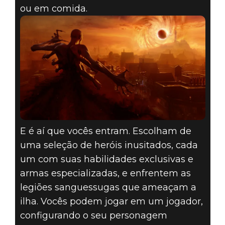
ou em comida.
E é aí que vocês entram. Escolham de
uma seleção de heróis inusitados, cada
um com suas habilidades exclusivas e
armas especializadas, e enfrentem as
legiões sanguessugas que ameaçam a
ilha. Vocês podem jogar em um jogador,
configurando o seu personagem