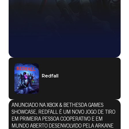
Redfall
ANUNCIADO NA XBOX & BETHESDA GAMES
SHOWCASE, REDFALL É UM NOVO JOGO DE TIRO
EM PRIMEIRA PESSOA COOPERATIVO E EM
MUNDO ABERTO DESENVOLVIDO PELA ARKANE