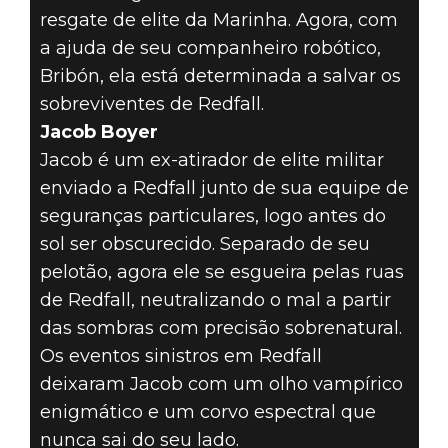
resgate de elite da Marinha. Agora, com
a ajuda de seu companheiro robótico,
Bribón, ela está determinada a salvar os
sobreviventes de Redfall.
Jacob Boyer
Jacob é um ex-atirador de elite militar
enviado a Redfall junto de sua equipe de
seguranças particulares, logo antes do
sol ser obscurecido. Separado de seu
pelotão, agora ele se esgueira pelas ruas
de Redfall, neutralizando o mal a partir
das sombras com precisão sobrenatural.
Os eventos sinistros em Redfall
deixaram Jacob com um olho vampírico
enigmático e um corvo espectral que
nunca sai do seu lado.