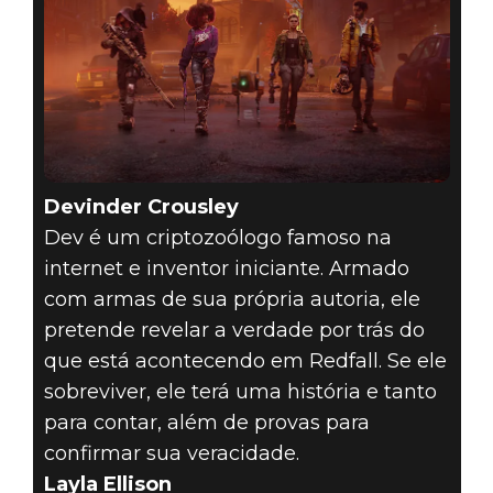
Devinder Crousley
Dev é um criptozoólogo famoso na
internet e inventor iniciante. Armado
com armas de sua própria autoria, ele
pretende revelar a verdade por trás do
que está acontecendo em Redfall. Se ele
sobreviver, ele terá uma história e tanto
para contar, além de provas para
confirmar sua veracidade.
Layla Ellison