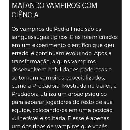
MATANDO VAMPIROS COM
CIÊNCIA
Os vampiros de Redfall não são os
sanguessugas típicos. Eles foram criados
em um experimento científico que deu
errado, e continuam evoluindo. Após a
transformação, alguns vampiros
desenvolvem habilidades poderosas e
se tornam vampiros especializados,
como a Predadora. Mostrada no trailer, a
Predadora utiliza um arpão psíquico
para separar jogadores do resto de sua
equipe, colocando-os em uma posição
vulnerável e solitária. E esse é apenas
um dos tipos de vampiros que vocês