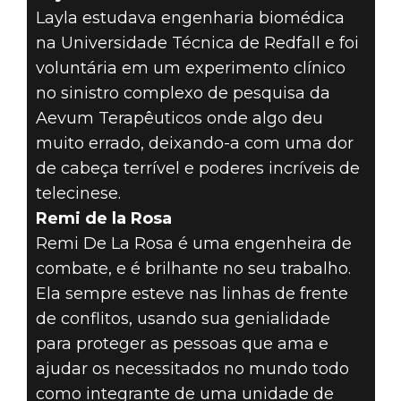
Layla estudava engenharia biomédica
na Universidade Técnica de Redfall e foi
voluntária em um experimento clínico
no sinistro complexo de pesquisa da
Aevum Terapêuticos onde algo deu
muito errado, deixando-a com uma dor
de cabeça terrível e poderes incríveis de
telecinese.
Remi de la Rosa
Remi De La Rosa é uma engenheira de
combate, e é brilhante no seu trabalho.
Ela sempre esteve nas linhas de frente
de conflitos, usando sua genialidade
para proteger as pessoas que ama e
ajudar os necessitados no mundo todo
como integrante de uma unidade de