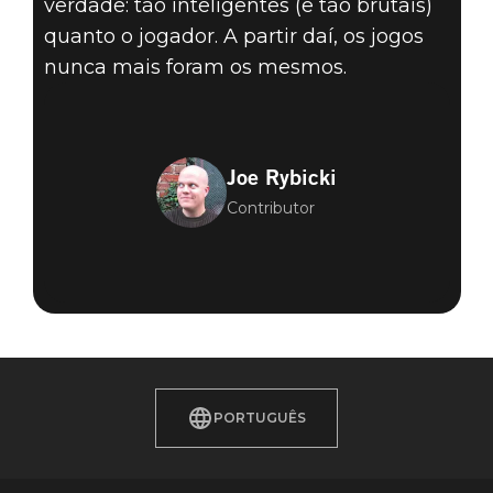
verdade: tão inteligentes (e tão brutais)
quanto o jogador. A partir daí, os jogos
nunca mais foram os mesmos.
Joe Rybicki
Contributor
PORTUGUÊS