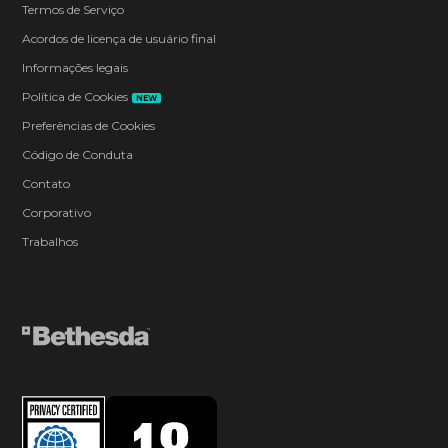
Termos de Serviço
Acordos de licença de usuário final
Informações legais
Política de Cookies
NEW
Preferências de Cookies
Código de Conduta
Contato
Corporativo
Trabalhos