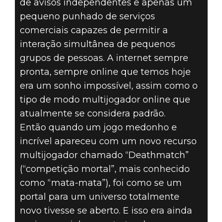
de avisos independentes e apenas um
pequeno punhado de serviços
comerciais capazes de permitir a
interação simultânea de pequenos
grupos de pessoas. A internet sempre
pronta, sempre online que temos hoje
era um sonho impossível, assim como o
tipo de modo multijogador online que
atualmente se considera padrão.
Então quando um jogo medonho e
incrível apareceu com um novo recurso
multijogador chamado “Deathmatch”
(“competição mortal”, mais conhecido
como “mata-mata”), foi como se um
portal para um universo totalmente
novo tivesse se aberto. E isso era ainda