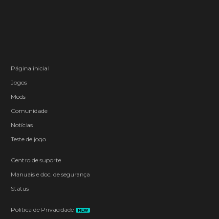
Página inicial
Jogos
Mods
Comunidade
Notícias
Teste de jogo
Centro de suporte
Manuais e doc. de segurança
Status
Política de Privacidade
NEW