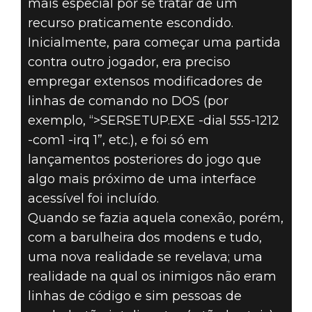
mais especial por se tratar de um
recurso praticamente escondido.
Inicialmente, para começar uma partida
contra outro jogador, era preciso
empregar extensos modificadores de
linhas de comando no DOS (por
exemplo, “>SERSETUP.EXE -dial 555-1212
-com1 -irq 1”, etc.), e foi só em
lançamentos posteriores do jogo que
algo mais próximo de uma interface
acessível foi incluído.
Quando se fazia aquela conexão, porém,
com a barulheira dos modens e tudo,
uma nova realidade se revelava; uma
realidade na qual os inimigos não eram
linhas de código e sim pessoas de