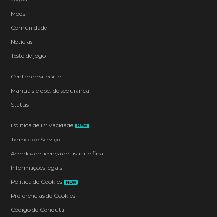
Mods
Comunidade
Notícias
Teste de jogo
Centro de suporte
Manuais e doc. de segurança
Status
Política de Privacidade
NEW
Termos de Serviço
Acordos de licença de usuário final
Informações legais
Política de Cookies
NEW
Preferências de Cookies
Código de Conduta