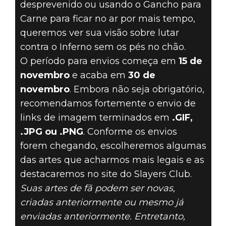
desprevenido ou usando o Gancho para
Carne para ficar no ar por mais tempo,
queremos ver sua visão sobre lutar
contra o Inferno sem os pés no chão.
O período para envios começa em
15 de
novembro
e acaba em
30 de
novembro
. Embora não seja obrigatório,
recomendamos fortemente o envio de
links de imagem terminados em
.GIF,
.JPG ou .PNG
. Conforme os envios
forem chegando, escolheremos algumas
das artes que acharmos mais legais e as
destacaremos no site do Slayers Club.
Suas artes de fã podem ser novas,
criadas anteriormente ou mesmo já
enviadas anteriormente. Entretanto,