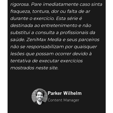
rigorosa. Pare imediatamente caso sinta
fraqueza, tontura, dor ou falta de ar
durante o exercício. Esta série é
destinada ao entretenimento e não
substitui a consulta a profissionais da
saúde. ZeniMax Media e seus parceiros
não se responsabilizam por quaisquer
lesões que possam ocorrer devido à
tentativa de executar exercícios
mostrados neste site.
Parker Wilhelm
Content Manager