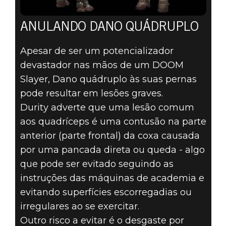
ANULANDO DANO QUÁDRUPLO
Apesar de ser um potencializador
devastador nas mãos de um DOOM
Slayer, Dano quádruplo às suas pernas
pode resultar em lesões graves.
Durity adverte que uma lesão comum
aos quadríceps é uma contusão na parte
anterior (parte frontal) da coxa causada
por uma pancada direta ou queda - algo
que pode ser evitado seguindo as
instruções das máquinas de academia e
evitando superfícies escorregadias ou
irregulares ao se exercitar.
Outro risco a evitar é o desgaste por