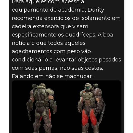
Para aqueles com acesso a
equipamento de academia, Durity
recomenda exercícios de isolamento em
cadeira extensora que visam
especificamente os quadríceps. A boa
notícia é que todos aqueles
agachamentos com peso vão
condicioná-lo a levantar objetos pesados
com suas pernas, não suas costas.
Falando em não se machucar...