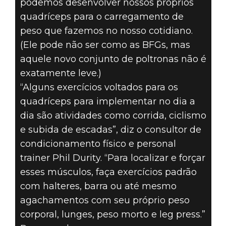
podemos desenvolver nossos próprios
quadríceps para o carregamento de
peso que fazemos no nosso cotidiano.
(Ele pode não ser como as BFGs, mas
aquele novo conjunto de poltronas não é
exatamente leve.)
“Alguns exercícios voltados para os
quadríceps para implementar no dia a
dia são atividades como corrida, ciclismo
e subida de escadas”, diz o consultor de
condicionamento físico e personal
trainer Phil Durity. “Para localizar e forçar
esses músculos, faça exercícios padrão
com halteres, barra ou até mesmo
agachamentos com seu próprio peso
corporal, lunges, peso morto e leg press.”