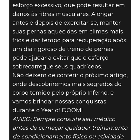
esforço excessivo, que pode resultar em
danos às fibras musculares. Alongar
antes e depois de exercitar-se, manter
suas pernas aquecidas em climas mais
frios e dar tempo para recuperação após
um dia rigoroso de treino de pernas
pode ajudar a evitar que o esforço
sobrecarregue seus quadríceps.
Não deixem de conferir o próximo artigo,
onde descobriremos mais segredos do
corpo temido pelo próprio Inferno, e
vamos brindar nossas conquistas
durante o Year of DOOM!
AVISO: Sempre consulte seu médico
antes de começar qualquer treinamento
de condicionamento físico ou atividade