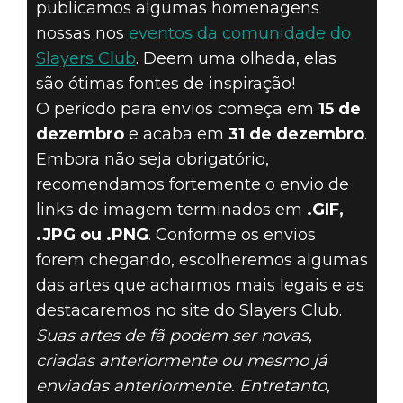
publicamos algumas homenagens
nossas nos
eventos da comunidade do
Slayers Club
. Deem uma olhada, elas
são ótimas fontes de inspiração!
O período para envios começa em
15 de
dezembro
e acaba em
31 de dezembro
.
Embora não seja obrigatório,
recomendamos fortemente o envio de
links de imagem terminados em
.GIF,
.JPG ou .PNG
. Conforme os envios
forem chegando, escolheremos algumas
das artes que acharmos mais legais e as
destacaremos no site do Slayers Club.
Suas artes de fã podem ser novas,
criadas anteriormente ou mesmo já
enviadas anteriormente. Entretanto,