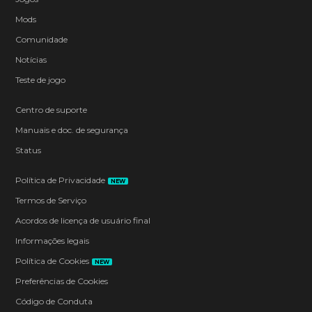
Mods
Comunidade
Notícias
Teste de jogo
Centro de suporte
Manuais e doc. de segurança
Status
Política de Privacidade
NEW
Termos de Serviço
Acordos de licença de usuário final
Informações legais
Política de Cookies
NEW
Preferências de Cookies
Código de Conduta