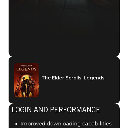
The Elder Scrolls: Legends
LOGIN AND PERFORMANCE
Improved downloading capabilities