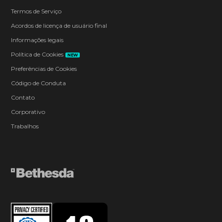
Termos de Serviço
Acordos de licença de usuário final
Informações legais
Política de Cookies
NEW
Preferências de Cookies
Código de Conduta
Contato
Corporativo
Trabalhos