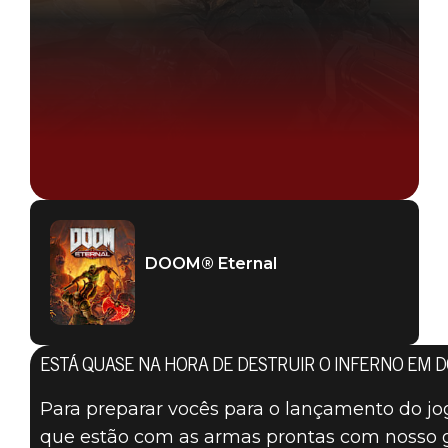
DOOM® Eternal
ESTÁ QUASE NA HORA DE DESTRUIR O INFERNO EM 
Para preparar vocês para o lançamento do j
que estão com as armas prontas com nosso gu