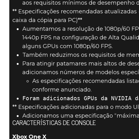
aos requisitos mínimos de desempenho da
** Especificações recomendadas atualizadas 
caixa da cópia para PC)**
Aumentamos a resolução de 1080p/60 FPS
1440p FPS na configuração de Alta Quali
alguns GPUs com 1080p/60 FPS.
Também reduzimos os requisitos de memó
Para atingir patamares mais altos de d
adicionamos números de modelos específi
As especificações recomendadas lista
conforme anunciado.
** Especificações adicionadas para o modo Ul
Adicionamos uma especificação “máxima”
CARACTERÍSTICAS DE CONSOLE
Xbox One X