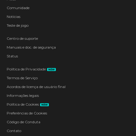
Comunidade
Notícias
Teste de jogo
Centro de suporte
Manuais e doc. de segurança
Status
Política de Privacidade
NEW
Termos de Serviço
Acordos de licença de usuário final
Informações legais
Política de Cookies
NEW
Preferências de Cookies
Código de Conduta
Contato