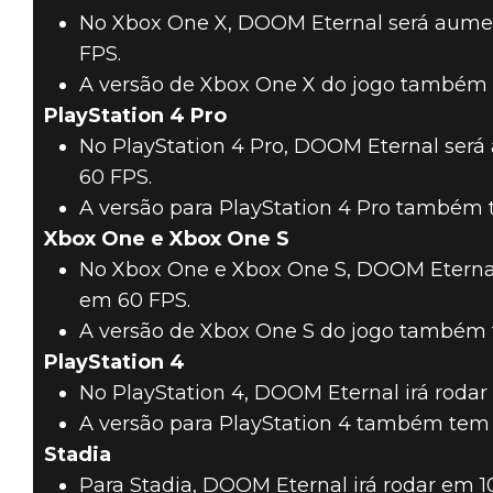
No Xbox One X, DOOM Eternal será aumen
FPS.
A versão de Xbox One X do jogo também 
PlayStation 4 Pro
No PlayStation 4 Pro, DOOM Eternal ser
60 FPS.
A versão para PlayStation 4 Pro também 
Xbox One e Xbox One S
No Xbox One e Xbox One S, DOOM Eterna
em 60 FPS.
A versão de Xbox One S do jogo também 
PlayStation 4
No PlayStation 4, DOOM Eternal irá rodar
A versão para PlayStation 4 também tem
Stadia
Para Stadia, DOOM Eternal irá rodar em 1