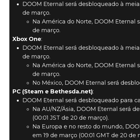
DOOM Eternal será desbloqueado à meia-no
de março.
Na América do Norte, DOOM Eternal s
de março.
Xbox One
:
DOOM Eternal será desbloqueado à meia-no
de março.
Na América do Norte, DOOM Eternal s
de março.
No México, DOOM Eternal será desblo
PC (Steam e Bethesda.net)
:
DOOM Eternal será desbloqueado para cad
Na AU/NZ/Ásia, DOOM Eternal será de
(00:01 JST de 20 de março).
Na Europa e no resto do mundo, DOOM
em 19 de março (00:01 GMT de 20 de 