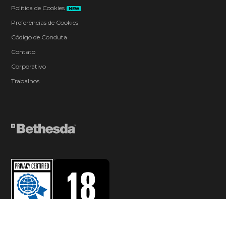
Política de Cookies
NEW
Preferências de Cookies
Código de Conduta
Contato
Corporativo
Trabalhos