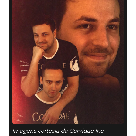
Imagens cortesia da Corvidae Inc.