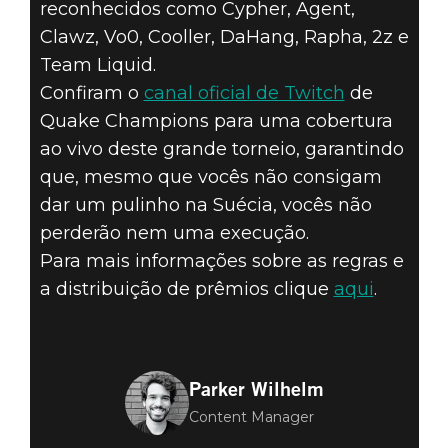
reconhecidos como Cypher, Agent,
Clawz, Vo0, Cooller, DaHang, Rapha, 2z e
Team Liquid.
Confiram o
canal oficial de Twitch
de
Quake Champions para uma cobertura
ao vivo deste grande torneio, garantindo
que, mesmo que vocês não consigam
dar um pulinho na Suécia, vocês não
perderão nem uma execução.
Para mais informações sobre as regras e
a distribuição de prêmios clique
aqui
.
Parker Wilhelm
Content Manager