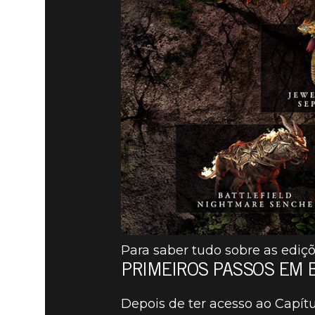
Para saber tudo sobre as ediçõ
PRIMEIROS PASSOS EM
Depois de ter acesso ao Capít