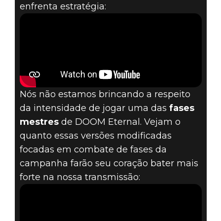
enfrenta estratégia:
Nós não estamos brincando a respeito
da intensidade de jogar uma das
fases
mestres
de DOOM Eternal. Vejam o
quanto essas versões modificadas
focadas em combate de fases da
campanha farão seu coração bater mais
forte na nossa transmissão: