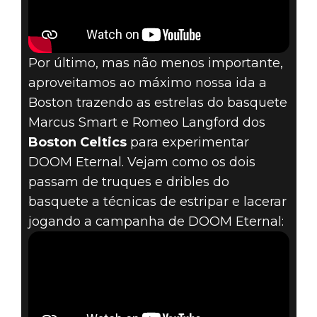
Por último, mas não menos importante,
aproveitamos ao máximo nossa ida a
Boston trazendo as estrelas do basquete
Marcus Smart e Romeo Langford dos
Boston Celtics
para experimentar
DOOM Eternal. Vejam como os dois
passam de truques e dribles do
basquete a técnicas de estripar e lacerar
jogando a campanha de DOOM Eternal: