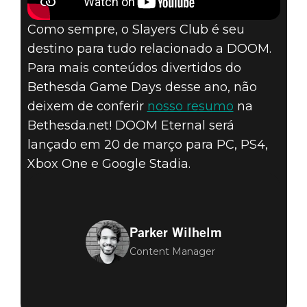
Como sempre, o Slayers Club é seu
destino para tudo relacionado a DOOM.
Para mais conteúdos divertidos do
Bethesda Game Days desse ano, não
deixem de conferir
nosso resumo
na
Bethesda.net! DOOM Eternal será
lançado em 20 de março para PC, PS4,
Xbox One e Google Stadia.
Parker Wilhelm
Content Manager