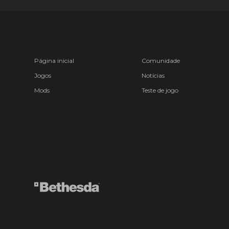
Página inicial
Comunidade
Jogos
Notícias
Mods
Teste de jogo