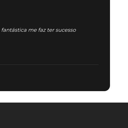
fantástica me faz ter sucesso